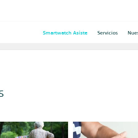
Smartwatch Asiste
Servicios
Nue
s