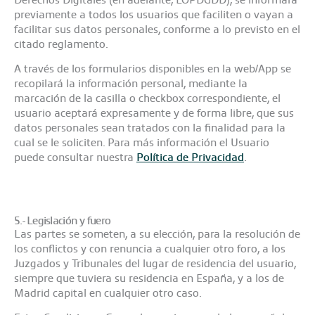
previamente a todos los usuarios que faciliten o vayan a
facilitar sus datos personales, conforme a lo previsto en el
citado reglamento.
A través de los formularios disponibles en la web/App se
recopilará la información personal, mediante la
marcación de la casilla o checkbox correspondiente, el
usuario aceptará expresamente y de forma libre, que sus
datos personales sean tratados con la finalidad para la
cual se le soliciten. Para más información el Usuario
puede consultar nuestra
Política de Privacidad
.
5.- Legislación y fuero
Las partes se someten, a su elección, para la resolución de
los conflictos y con renuncia a cualquier otro foro, a los
Juzgados y Tribunales del lugar de residencia del usuario,
siempre que tuviera su residencia en España, y a los de
Madrid capital en cualquier otro caso.