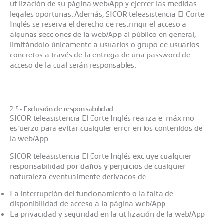
utilización de su página web/App y ejercer las medidas
legales oportunas. Además, SICOR teleasistencia El Corte
Inglés se reserva el derecho de restringir el acceso a
algunas secciones de la web/App al público en general,
limitándolo únicamente a usuarios o grupo de usuarios
concretos a través de la entrega de una password de
acceso de la cual serán responsables.
2.5.-
Exclusión de responsabilidad
SICOR teleasistencia El Corte Inglés realiza el máximo
esfuerzo para evitar cualquier error en los contenidos de
la web/App.
SICOR teleasistencia El Corte Inglés
excluye cualquier
responsabilidad por daños y perjuicios
de cualquier
naturaleza eventualmente derivados de:
La interrupción del funcionamiento o la falta de
disponibilidad de acceso a la página web/App.
La privacidad y seguridad en la utilización de la web/App