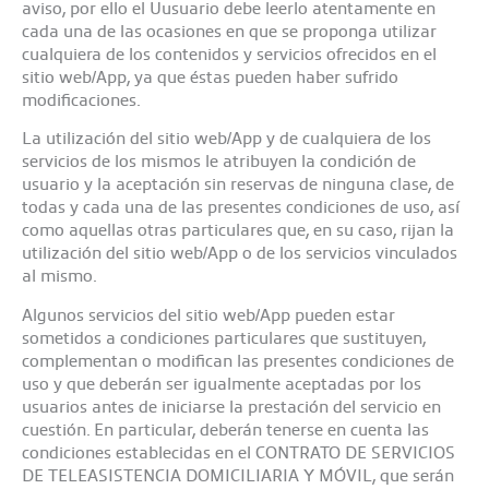
aviso, por ello el Uusuario debe leerlo atentamente en
cada una de las ocasiones en que se proponga utilizar
cualquiera de los contenidos y servicios ofrecidos en el
sitio web/App, ya que éstas pueden haber sufrido
modificaciones.
La utilización del sitio web/App y de cualquiera de los
servicios de los mismos le atribuyen la condición de
usuario y la aceptación sin reservas de ninguna clase, de
todas y cada una de las presentes condiciones de uso, así
como aquellas otras particulares que, en su caso, rijan la
utilización del sitio web/App o de los servicios vinculados
al mismo.
Algunos servicios del sitio web/App pueden estar
sometidos a condiciones particulares que sustituyen,
complementan o modifican las presentes condiciones de
uso y que deberán ser igualmente aceptadas por los
usuarios antes de iniciarse la prestación del servicio en
cuestión. En particular, deberán tenerse en cuenta las
condiciones establecidas en el CONTRATO DE SERVICIOS
DE TELEASISTENCIA DOMICILIARIA Y MÓVIL, que serán