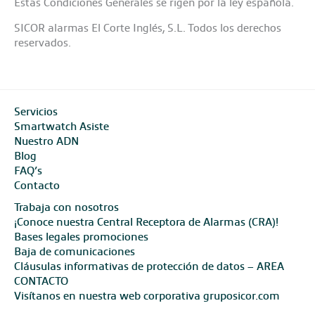
Estas Condiciones Generales se rigen por la ley española.
SICOR alarmas El Corte Inglés, S.L. Todos los derechos
reservados.
Servicios
Smartwatch Asiste
Nuestro ADN
Blog
FAQ’s
Contacto
Trabaja con nosotros
¡Conoce nuestra Central Receptora de Alarmas (CRA)!
Bases legales promociones
Baja de comunicaciones
Cláusulas informativas de protección de datos – AREA
CONTACTO
Visítanos en nuestra web corporativa gruposicor.com