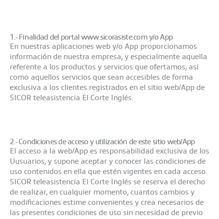
1.- Finalidad del portal www.sicorasiste.com y/o App
En nuestras aplicaciones web y/o App proporcionamos
información de nuestra empresa, y especialmente aquella
referente a los productos y servicios que ofertamos, así
como aquellos servicios que sean accesibles de forma
exclusiva a los clientes registrados en el sitio web/App de
SICOR teleasistencia El Corte Inglés.
2.- Condiciones de acceso y utilización de este sitio web/App
El acceso a la web/App es responsabilidad exclusiva de los
Uusuarios, y supone aceptar y conocer las condiciones de
uso contenidos en ella que estén vigentes en cada acceso.
SICOR teleasistencia El Corte Inglés se reserva el derecho
de realizar, en cualquier momento, cuantos cambios y
modificaciones estime convenientes y crea necesarios de
las presentes condiciones de uso sin necesidad de previo