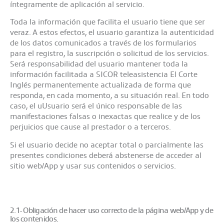
íntegramente de aplicación al servicio.
Toda la información que facilita el usuario tiene que ser
veraz. A estos efectos, el usuario garantiza la autenticidad
de los datos comunicados a través de los formularios
para el registro, la suscripción o solicitud de los servicios.
Será responsabilidad del usuario mantener toda la
información facilitada a SICOR teleasistencia El Corte
Inglés permanentemente actualizada de forma que
responda, en cada momento, a su situación real. En todo
caso, el uUsuario será el único responsable de las
manifestaciones falsas o inexactas que realice y de los
perjuicios que cause al prestador o a terceros.
Si el usuario decide no aceptar total o parcialmente las
presentes condiciones deberá abstenerse de acceder al
sitio web/App y usar sus contenidos o servicios.
2.1- Obligación de hacer uso correcto de la página web/App y de
los contenidos.