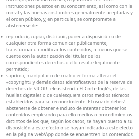
instrucciones puestos en su conocimiento, así como con la
moral y las buenas costumbres generalmente aceptadas y
el orden público, y, en particular,
se compromete a
abstenerse de
:
reproducir, copiar, distribuir, poner a disposición o de
cualquier otra forma comunicar públicamente,
transformar o modificar los contenidos, a menos que se
cuente con la autorización del titular de los
correspondientes derechos o ello resulte legalmente
permitido;
suprimir, manipular o de cualquier forma alterar el
«copyright» y demás datos identificativos de la reserva de
derechos de SICOR teleasistencia El Corte Inglés, de las
huellas digitales o de cualesquiera otros medios técnicos
establecidos para su reconocimiento. El usuario deberá
abstenerse de obtener e incluso de intentar obtener los
contenidos empleando para ello medios o procedimientos
distintos de los que, según los casos, se hayan puesto a su
disposición a este efecto o se hayan indicado a este efecto
en la página web/App donde se encuentren los contenidos