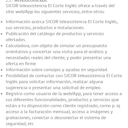
SICOR teleasistencia El Corte Inglés ofrece a través del
sitio web/App los siguientes servicios, entre otros:
Información acerca SICOR teleasistencia El Corte Inglés,
sus servicios, productos e instalaciones.
Publicación del catálogo de productos y servicios
ofertados.
Calculadora, con objeto de simular un presupuesto
orientativo y concertar una visita para el análisis y
necesidades reales del cliente, y poder presentar una
oferta en firme.
Información sobre consejos y ayudas en seguridad.
Posibilidad de contactar con SICOR teleasistencia El Corte
Inglés para solicitar información, realizar alguna
sugerencia o presentar una solicitud de empleo.
Registro como usuario de la web/App, para tener acceso a
sus diferentes funcionalidades, productos y servicios que
están a tu disposición como cliente registrado, como p. ej.
acceso a la facturación mensual, acceso a imágenes y
grabaciones, conectar o desconectar el sistema de
seguridad, etc.