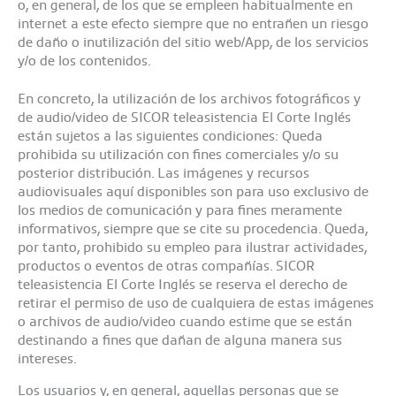
o, en general, de los que se empleen habitualmente en
internet a este efecto siempre que no entrañen un riesgo
de daño o inutilización del sitio web/App, de los servicios
y/o de los contenidos.
En concreto, la utilización de los archivos fotográficos y
de audio/video de SICOR teleasistencia El Corte Inglés
están sujetos a las siguientes condiciones: Queda
prohibida su utilización con fines comerciales y/o su
posterior distribución. Las imágenes y recursos
audiovisuales aquí disponibles son para uso exclusivo de
los medios de comunicación y para fines meramente
informativos, siempre que se cite su procedencia. Queda,
por tanto, prohibido su empleo para ilustrar actividades,
productos o eventos de otras compañías. SICOR
teleasistencia El Corte Inglés se reserva el derecho de
retirar el permiso de uso de cualquiera de estas imágenes
o archivos de audio/video cuando estime que se están
destinando a fines que dañan de alguna manera sus
intereses.
Los usuarios y, en general, aquellas personas que se