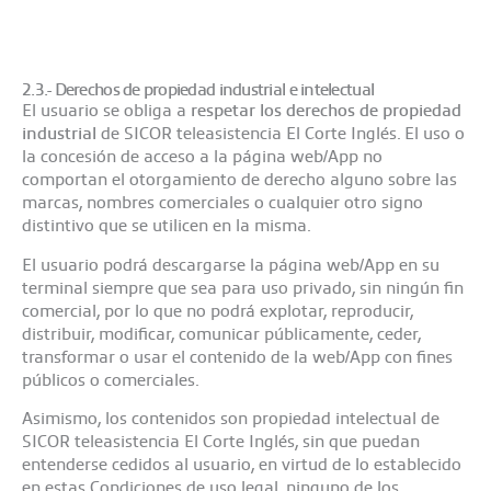
2.3.- Derechos de propiedad industrial e intelectual
El usuario se obliga a
respetar los derechos de propiedad
industrial
de SICOR teleasistencia El Corte Inglés. El uso o
la concesión de acceso a la página web/App no
comportan el otorgamiento de derecho alguno sobre las
marcas, nombres comerciales o cualquier otro signo
distintivo que se utilicen en la misma.
El usuario podrá descargarse la página web/App en su
terminal siempre que sea para uso privado, sin ningún fin
comercial, por lo que no podrá explotar, reproducir,
distribuir, modificar, comunicar públicamente, ceder,
transformar o usar el contenido de la web/App con fines
públicos o comerciales.
Asimismo, los contenidos son propiedad intelectual de
SICOR teleasistencia El Corte Inglés, sin que puedan
entenderse cedidos al usuario, en virtud de lo establecido
en estas Condiciones de uso legal, ninguno de los