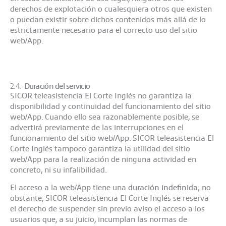
derechos de explotación o cualesquiera otros que existen
o puedan existir sobre dichos contenidos más allá de lo
estrictamente necesario para el correcto uso del sitio
web/App.
2.4.-
Duración del servicio
SICOR teleasistencia El Corte Inglés no garantiza la
disponibilidad y continuidad del funcionamiento del sitio
web/App. Cuando ello sea razonablemente posible, se
advertirá previamente de las interrupciones en el
funcionamiento del sitio web/App. SICOR teleasistencia El
Corte Inglés tampoco garantiza la utilidad del sitio
web/App para la realización de ninguna actividad en
concreto, ni su infalibilidad.
El acceso a la web/App tiene una
duración indefinida
; no
obstante, SICOR teleasistencia El Corte Inglés se reserva
el derecho de suspender sin previo aviso el acceso a los
usuarios que, a su juicio, incumplan las normas de