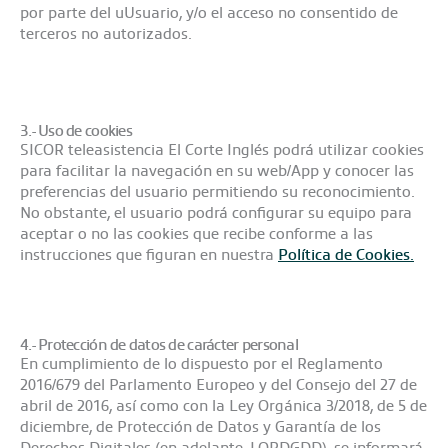
por parte del uUsuario, y/o el acceso no consentido de
terceros no autorizados.
3.- Uso de cookies
SICOR teleasistencia El Corte Inglés podrá utilizar cookies
para facilitar la navegación en su web/App y conocer las
preferencias del usuario permitiendo su reconocimiento.
No obstante, el usuario podrá configurar su equipo para
aceptar o no las cookies que recibe conforme a las
instrucciones que figuran en nuestra
Política de Cookies
.
4.- Protección de datos de carácter personal
En cumplimiento de lo dispuesto por el Reglamento
2016/679 del Parlamento Europeo y del Consejo del 27 de
abril de 2016, así como con la Ley Orgánica 3/2018, de 5 de
diciembre, de Protección de Datos y Garantía de los
Derechos Digitales (en adelante, LOPDGDD), se informará