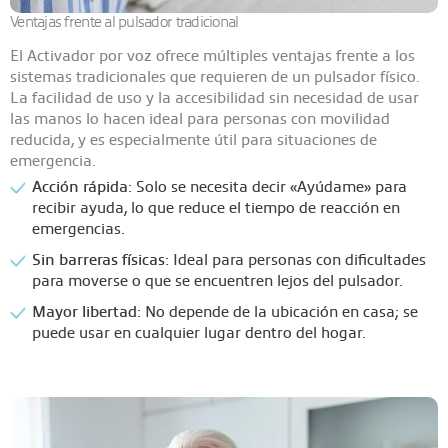
Ventajas frente al pulsador tradicional
El Activador por voz ofrece múltiples ventajas frente a los
sistemas tradicionales que requieren de un pulsador físico.
La facilidad de uso y la accesibilidad sin necesidad de usar
las manos lo hacen ideal para personas con movilidad
reducida, y es especialmente útil para situaciones de
emergencia.
Acción rápida
: Solo se necesita decir «Ayúdame» para
recibir ayuda, lo que reduce el tiempo de reacción en
emergencias.
Sin barreras físicas
: Ideal para personas con dificultades
para moverse o que se encuentren lejos del pulsador.
Mayor libertad
: No depende de la ubicación en casa; se
puede usar en cualquier lugar dentro del hogar.