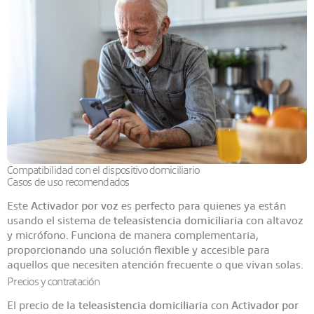
Compatibilidad con el dispositivo domiciliario
Casos de uso recomendados
Este
Activador por voz
es perfecto para quienes ya están
usando el sistema de
teleasistencia domiciliaria
con altavoz
y micrófono. Funciona de manera complementaria,
proporcionando una solución flexible y accesible para
aquellos que necesiten atención frecuente o que vivan solas.
Precios y contratación
El precio de la
teleasistencia domiciliaria
con
Activador por