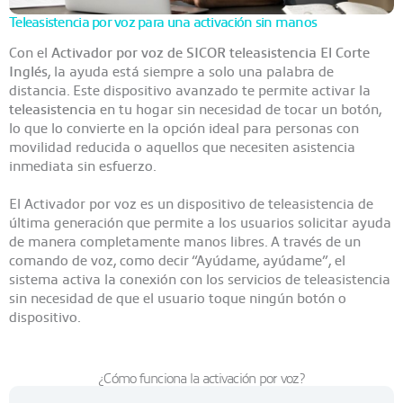
Teleasistencia por voz para una activación sin manos
Con el
Activador por voz de SICOR teleasistencia El Corte
Inglés
, la ayuda está siempre a solo una palabra de
distancia. Este dispositivo avanzado te permite activar la
teleasistencia
en tu hogar sin necesidad de tocar un botón,
lo que lo convierte en la opción ideal para personas con
movilidad reducida o aquellos que necesiten asistencia
inmediata sin esfuerzo.
El Activador por voz es un dispositivo de teleasistencia de
última generación que permite a los usuarios solicitar ayuda
de manera completamente manos libres. A través de un
comando de voz, como decir “Ayúdame, ayúdame”, el
sistema activa la conexión con los servicios de teleasistencia
sin necesidad de que el usuario toque ningún botón o
dispositivo.
¿Cómo funciona la activación por voz?