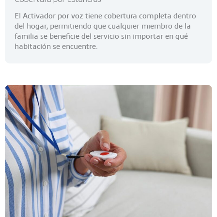
El
Activador por voz
tiene
cobertura completa
dentro
del hogar, permitiendo que cualquier miembro de la
familia se beneficie del servicio sin importar en qué
habitación se encuentre.