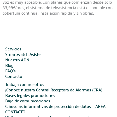
voz
es muy accesible. Con planes que comienzan desde solo
33,99€/mes
, el sistema de teleasistencia está disponible con
cobertura continua, instalación rápida y sin obras.
Servicios
Smartwatch Asiste
Nuestro ADN
Blog
FAQ’s
Contacto
Trabaja con nosotros
¡Conoce nuestra Central Receptora de Alarmas (CRA)!
Bases legales promociones
Baja de comunicaciones
Cláusulas informativas de protección de datos – AREA
CONTACTO