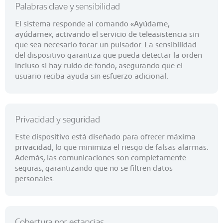
Palabras clave y sensibilidad
El sistema responde al comando «
Ayúdame,
ayúdame
«, activando el servicio de
teleasistencia
sin
que sea necesario tocar un pulsador. La sensibilidad
del dispositivo garantiza que pueda detectar la orden
incluso si hay ruido de fondo, asegurando que el
usuario reciba ayuda sin esfuerzo adicional.
Privacidad y seguridad
Este dispositivo está diseñado para ofrecer máxima
privacidad
, lo que minimiza el riesgo de falsas alarmas.
Además, las comunicaciones son completamente
seguras, garantizando que no se filtren datos
personales.
Cobertura por estancias