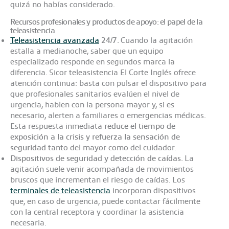
quizá no habías considerado.
Recursos profesionales y productos de apoyo: el papel de la
teleasistencia
Teleasistencia avanzada
24/7.
Cuando la agitación
estalla a medianoche, saber que un equipo
especializado responde en segundos marca la
diferencia. Sicor teleasistencia El Corte Inglés ofrece
atención continua: basta con pulsar el dispositivo para
que profesionales sanitarios evalúen el nivel de
urgencia, hablen con la persona mayor y, si es
necesario, alerten a familiares o emergencias médicas.
Esta respuesta inmediata
reduce el tiempo de
exposición a la crisis y refuerza la sensación de
seguridad
tanto del mayor como del cuidador.
Dispositivos de seguridad y detección de caídas.
La
agitación suele venir acompañada de movimientos
bruscos que incrementan el riesgo de caídas. Los
terminales de teleasistencia
incorporan dispositivos
que, en caso de urgencia, puede contactar fácilmente
con la central receptora y coordinar la asistencia
necesaria.