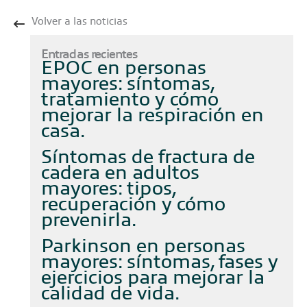
Volver a las noticias
Entradas recientes
EPOC en personas
mayores: síntomas,
tratamiento y cómo
mejorar la respiración en
casa
Síntomas de fractura de
cadera en adultos
mayores: tipos,
recuperación y cómo
prevenirla
Parkinson en personas
mayores: síntomas, fases y
ejercicios para mejorar la
calidad de vida