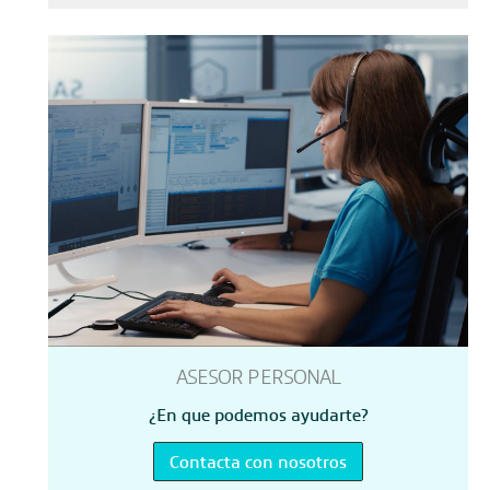
ASESOR PERSONAL
¿En que podemos ayudarte?
Contacta con nosotros