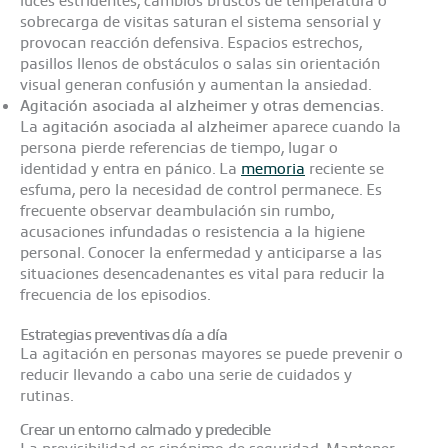
sobrecarga de visitas saturan el sistema sensorial y
provocan reacción defensiva. Espacios estrechos,
pasillos llenos de obstáculos o salas sin orientación
visual generan confusión y aumentan la ansiedad.
Agitación asociada al alzheimer y otras demencias.
La
agitación asociada al alzheimer
aparece cuando la
persona pierde referencias de tiempo, lugar o
identidad y entra en pánico. La
memoria
reciente se
esfuma, pero la necesidad de control permanece. Es
frecuente observar deambulación sin rumbo,
acusaciones infundadas o resistencia a la higiene
personal. Conocer la enfermedad y anticiparse a las
situaciones desencadenantes es vital para reducir la
frecuencia de los episodios.
Estrategias preventivas día a día
La agitación en personas mayores se puede prevenir o
reducir llevando a cabo una serie de cuidados y
rutinas.
Crear un entorno calmado y predecible