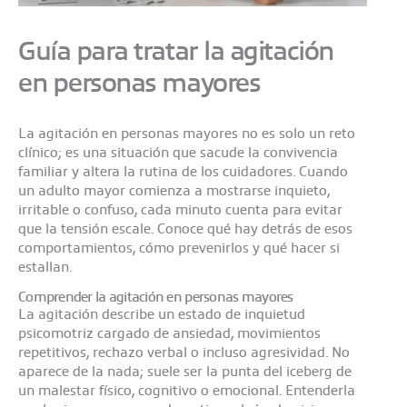
Guía para tratar la agitación
en personas mayores
La agitación en personas mayores no es solo un reto
clínico; es una situación que sacude la convivencia
familiar y altera la rutina de los cuidadores. Cuando
un adulto mayor comienza a mostrarse inquieto,
irritable o confuso, cada minuto cuenta para evitar
que la tensión escale. Conoce qué hay detrás de esos
comportamientos, cómo prevenirlos y qué hacer si
estallan.
Comprender la agitación en personas mayores
La agitación describe un estado de inquietud
psicomotriz cargado de ansiedad, movimientos
repetitivos, rechazo verbal o incluso agresividad. No
aparece de la nada; suele ser la punta del iceberg de
un malestar físico, cognitivo o emocional. Entenderla