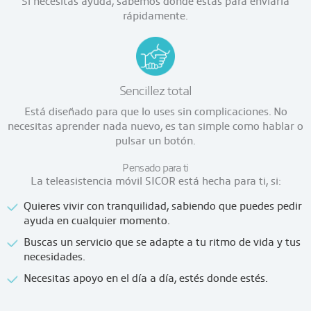
Si necesitas ayuda, sabemos dónde estás para enviarla
rápidamente.
Sencillez total
Está diseñado para que lo uses sin complicaciones. No
necesitas aprender nada nuevo, es tan simple como hablar o
pulsar un botón.
Pensado para ti
La teleasistencia móvil SICOR está hecha para ti, si:
Quieres vivir con tranquilidad, sabiendo que puedes pedir
ayuda en cualquier momento.
Buscas un servicio que se adapte a tu ritmo de vida y tus
necesidades.
Necesitas apoyo en el día a día, estés donde estés.