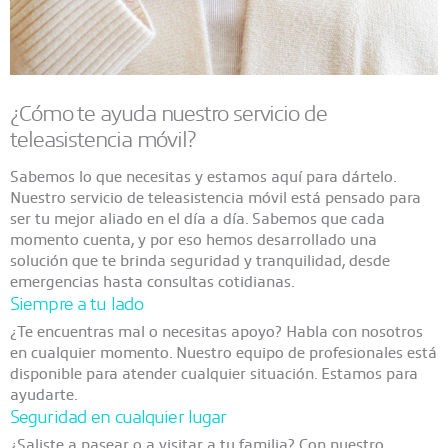
¿Cómo te ayuda nuestro servicio de
teleasistencia móvil?
Sabemos lo que necesitas y estamos aquí para dártelo.
Nuestro servicio de teleasistencia móvil está pensado para
ser tu mejor aliado en el día a día. Sabemos que cada
momento cuenta, y por eso hemos desarrollado una
solución que te brinda seguridad y tranquilidad, desde
emergencias hasta consultas cotidianas.
Siempre a tu lado
¿Te encuentras mal o necesitas apoyo? Habla con nosotros
en cualquier momento. Nuestro equipo de profesionales está
disponible para atender cualquier situación. Estamos para
ayudarte.
Seguridad en cualquier lugar
¿Saliste a pasear o a visitar a tu familia? Con nuestro