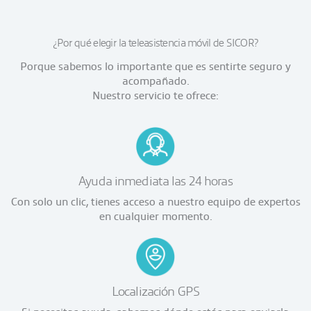
¿Por qué elegir la teleasistencia móvil de SICOR?
Porque sabemos lo importante que es sentirte seguro y
acompañado.
Nuestro servicio te ofrece:
Ayuda inmediata las 24 horas
Con solo un clic, tienes acceso a nuestro equipo de expertos
en cualquier momento.
Localización GPS