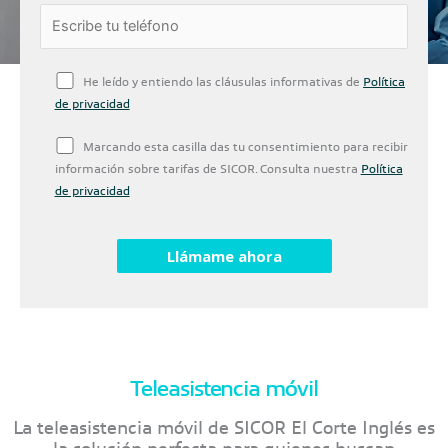
He leído y entiendo las cláusulas informativas de
Política
de privacidad
Marcando esta casilla das tu consentimiento para recibir
información sobre tarifas de SICOR. Consulta nuestra
Política
de privacidad
Teleasistencia móvil
La teleasistencia móvil de SICOR El Corte Inglés es
la solución perfecta para quienes buscan