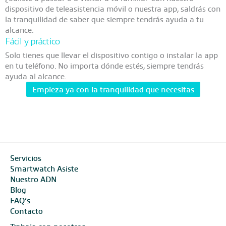
dispositivo de teleasistencia móvil o nuestra app, saldrás con
la tranquilidad de saber que siempre tendrás ayuda a tu
alcance.
Fácil y práctico
Solo tienes que llevar el dispositivo contigo o instalar la app
en tu teléfono. No importa dónde estés, siempre tendrás
ayuda al alcance.
Empieza ya con la tranquilidad que necesitas
Servicios
Smartwatch Asiste
Nuestro ADN
Blog
FAQ’s
Contacto