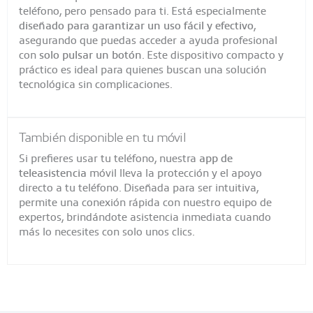
teléfono, pero pensado para ti. Está especialmente
diseñado para garantizar un uso fácil y efectivo
,
asegurando que puedas acceder a ayuda profesional
con
solo pulsar un botón
. Este dispositivo compacto y
práctico es ideal para quienes buscan una solución
tecnológica sin complicaciones.
También disponible en tu móvil
Si prefieres usar tu teléfono, nuestra
app de
teleasistencia
móvil lleva la protección y el apoyo
directo a tu teléfono. Diseñada para ser intuitiva,
permite una conexión rápida con nuestro equipo de
expertos, brindándote asistencia inmediata cuando
más lo necesites con solo unos clics.