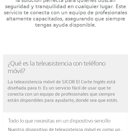
seguridad y tranquilidad en cualquier lugar
. Este
servicio te conecta con un equipo de profesionales
altamente capacitados, asegurando que siempre
tengas ayuda disponible.
¿Qué es la teleasistencia con teléfono
móvil?
La teleasistencia móvil de SICOR El Corte Inglés está
diseñada para ti. Es un servicio fácil de usar que te
conecta con un equipo de profesionales que siempre
están disponibles para ayudarte, donde sea que estés.
Todo lo que necesitas en un dispositivo sencillo
Nuestro dispositivo de teleasistencia móvil es como un