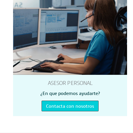
ASESOR PERSONAL
¿En que podemos ayudarte?
Contacta con nosotros