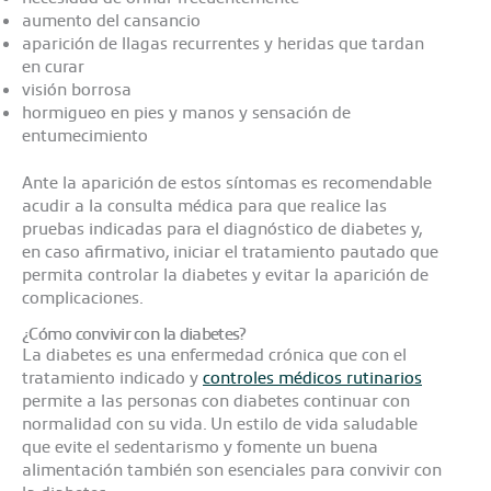
aumento del cansancio
aparición de llagas recurrentes y heridas que tardan
en curar
visión borrosa
hormigueo en pies y manos y sensación de
entumecimiento
Ante la aparición de estos síntomas es recomendable
acudir a la consulta médica para que realice las
pruebas indicadas para el diagnóstico de diabetes y,
en caso afirmativo, iniciar el tratamiento pautado que
permita controlar la diabetes y evitar la aparición de
complicaciones.
¿Cómo convivir con la diabetes?
La diabetes es una enfermedad crónica que con el
tratamiento indicado y
controles médicos rutinarios
permite a las personas con diabetes continuar con
normalidad con su vida. Un estilo de vida saludable
que evite el sedentarismo y fomente un buena
alimentación también son esenciales para convivir con