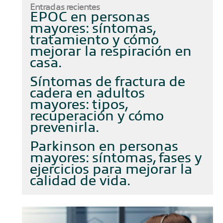
Entradas recientes
EPOC en personas
mayores: síntomas,
tratamiento y cómo
mejorar la respiración en
casa
Síntomas de fractura de
cadera en adultos
mayores: tipos,
recuperación y cómo
prevenirla
Parkinson en personas
mayores: síntomas, fases y
ejercicios para mejorar la
calidad de vida