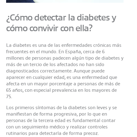
¿Cómo detectar la diabetes y
cómo convivir con ella?
La diabetes es una de las enfermedades crónicas más
frecuentes en el mundo. En España, cerca de 6
millones de personas padecen algún tipo de diabetes y
más de un tercio de los afectados no han sido
diagnosticados correctamente. Aunque puede
aparecer en cualquier edad, es una enfermedad que
afecta en un mayor porcentaje a personas de más de
65 años, con especial prevalencia en los mayores de
75.
Los primeros síntomas de la diabetes son leves y se
manifiestan de forma progresiva, por lo que en
personas de la tercera edad es fundamental contar
con un seguimiento médico y realizar controles
rutinarios para detectarla de forma precoz.