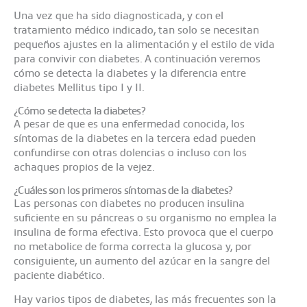
Una vez que ha sido diagnosticada, y con el
tratamiento médico indicado, tan solo se necesitan
pequeños ajustes en la alimentación y el estilo de vida
para convivir con diabetes. A continuación veremos
cómo se detecta la diabetes y la diferencia entre
diabetes Mellitus tipo I y II.
¿Cómo se detecta la diabetes?
A pesar de que es una enfermedad conocida, los
síntomas de la diabetes en la tercera edad pueden
confundirse con otras dolencias o incluso con los
achaques propios de la vejez.
¿Cuáles son los primeros síntomas de la diabetes?
Las personas con diabetes no producen insulina
suficiente en su páncreas o su organismo no emplea la
insulina de forma efectiva. Esto provoca que el cuerpo
no metabolice de forma correcta la glucosa y, por
consiguiente, un aumento del azúcar en la sangre del
paciente diabético.
Hay varios tipos de diabetes, las más frecuentes son la