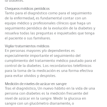
la diabetes.
Chequeos médicos periódicos
Tanto para el diagnóstico como para el seguimiento
de la enfermedad, es fundamental contar con un
equipo médico y profesionales clínicos que haga un
seguimiento periódico de la evolución de la diabetes y
resuelva todas las preguntas e inquietudes que tenga
el paciente o sus familiares.
Vigilar tratamientos médicos
En personas mayores y/o dependientes es
especialmente importante el seguimiento del
cumplimiento del tratamiento médico pautado para el
control de la diabetes. Los recordatorios telefónicos
para la toma de la medicación es una forma efectiva
para evitar olvidos y despistes.
Medición de niveles de azúcar en sangre
Tras el diagnóstico, Un nuevo hábito en la vida de una
persona con diabetes es la medición frecuente del
nivel de azúcar en la sangre. Medir la glucosa en
sangre con un glucómetro diariamente, o