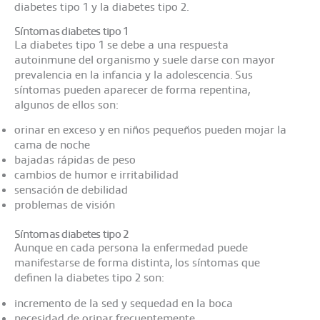
diabetes tipo 1 y la diabetes tipo 2.
Síntomas diabetes tipo 1
La diabetes tipo 1 se debe a una respuesta
autoinmune del organismo y suele darse con mayor
prevalencia en la infancia y la adolescencia. Sus
síntomas pueden aparecer de forma repentina,
algunos de ellos son:
orinar en exceso y en niños pequeños pueden mojar la
cama de noche
bajadas rápidas de peso
cambios de humor e irritabilidad
sensación de debilidad
problemas de visión
Síntomas diabetes tipo 2
Aunque en cada persona la enfermedad puede
manifestarse de forma distinta, los síntomas que
definen la diabetes tipo 2 son:
incremento de la sed y sequedad en la boca
necesidad de orinar frecuentemente