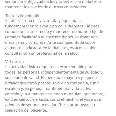
semanalmente, ayuda a los pacientes con diabetes a
mantener los niveles de glucosa controlados.
Tipo de alimentación
Establecer una dieta variada y equilibra es
fundamental en la evolución de la diabetes. Hábitos
como planificar el menú y mantener un horario fijo de
comidas facilitarán al paciente diabético llevar una
dieta sana y completa. Ante cualquier duda sobre
alimentos indicados en la diabetes, es aconsejable
consultar con un profesional de la salud.
Vida activa
La actividad física regular es recomendable para
todas las personas, independientemente de su edad y
su estado de salud. En personas mayores pequeñas
actividades como paseos, solo o en compañía, subir
escalera y, en general mantener una vida activa
contribuyen a mantener el tono muscular. Igualmente,
existen ciertos ejercicios como el taichí o el yoga que,
además de ser una actividad física, promuevan la
relajación del paciente.