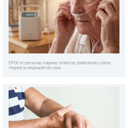
EPOC en personas mayores: síntomas, tratamiento y cómo
mejorar la respiración en casa