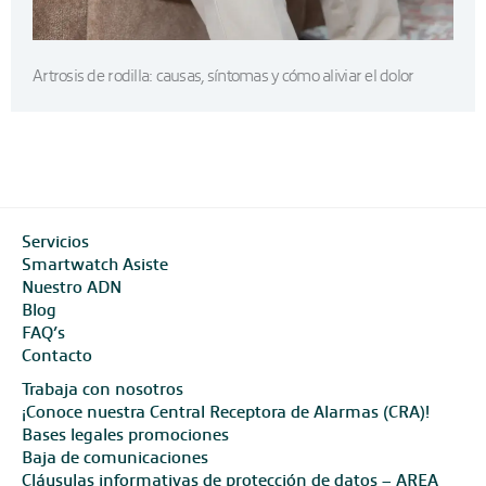
Artrosis de rodilla: causas, síntomas y cómo aliviar el dolor
Servicios
Smartwatch Asiste
Nuestro ADN
Blog
FAQ’s
Contacto
Trabaja con nosotros
¡Conoce nuestra Central Receptora de Alarmas (CRA)!
Bases legales promociones
Baja de comunicaciones
Cláusulas informativas de protección de datos – AREA