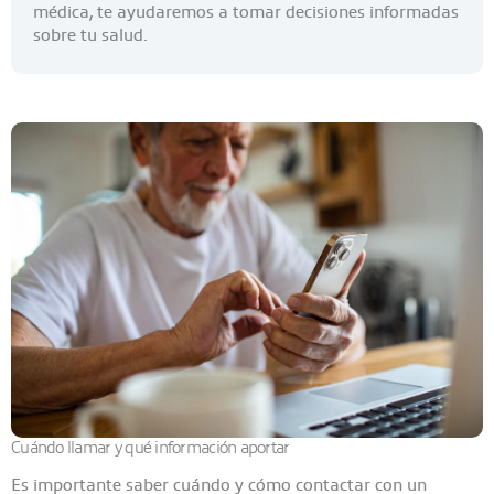
médica, te ayudaremos a tomar decisiones informadas
sobre tu salud.
Cuándo llamar y qué información aportar
Es importante saber cuándo y cómo contactar con un