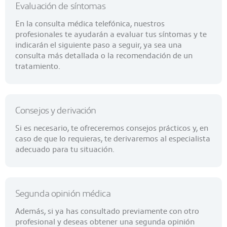
Evaluación de síntomas
En la consulta médica telefónica, nuestros
profesionales te ayudarán a evaluar tus síntomas y te
indicarán el siguiente paso a seguir, ya sea una
consulta más detallada o la recomendación de un
tratamiento.
Consejos y derivación
Si es necesario, te ofreceremos consejos prácticos y, en
caso de que lo requieras, te derivaremos al especialista
adecuado para tu situación.
Segunda opinión médica
Además, si ya has consultado previamente con otro
profesional y deseas obtener una segunda opinión