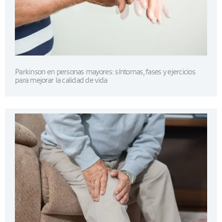
Parkinson en personas mayores: síntomas, fases y ejercicios
para mejorar la calidad de vida