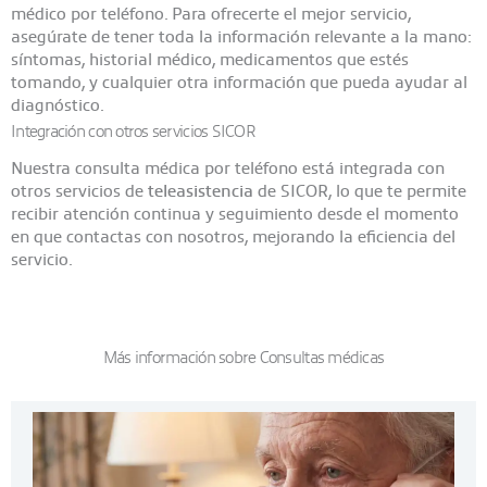
médico por teléfono. Para ofrecerte el mejor servicio,
asegúrate de tener toda la información relevante a la mano:
síntomas, historial médico, medicamentos que estés
tomando, y cualquier otra información que pueda ayudar al
diagnóstico.
Integración con otros servicios SICOR
Nuestra consulta médica por teléfono está integrada con
otros servicios de
teleasistencia
de SICOR, lo que te permite
recibir atención continua y seguimiento desde el momento
en que contactas con nosotros, mejorando la eficiencia del
servicio.
Más información sobre Consultas médicas