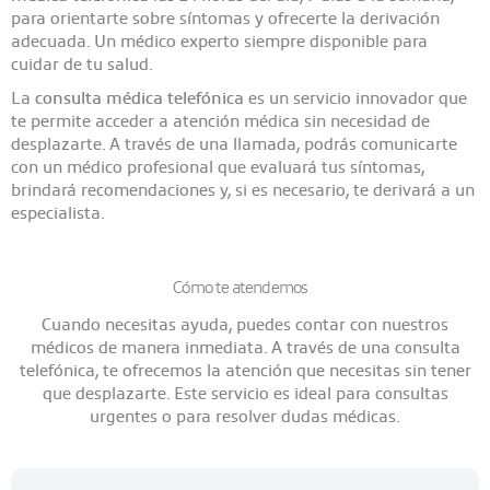
para orientarte sobre síntomas y ofrecerte la derivación
adecuada. Un médico experto siempre disponible para
cuidar de tu salud.
La
consulta médica telefónica
es un servicio innovador que
te permite acceder a atención médica sin necesidad de
desplazarte. A través de una llamada, podrás comunicarte
con un médico profesional que evaluará tus síntomas,
brindará recomendaciones y, si es necesario, te derivará a un
especialista.
Cómo te atendemos
Cuando necesitas ayuda, puedes contar con nuestros
médicos de manera inmediata. A través de una consulta
telefónica, te ofrecemos la atención que necesitas sin tener
que desplazarte. Este servicio es ideal para consultas
urgentes o para resolver dudas médicas.