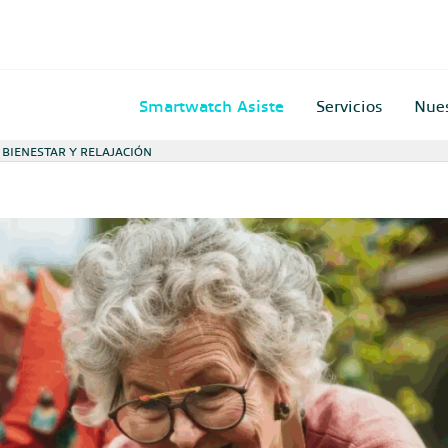
Smartwatch Asiste
Servicios
Nue
 BIENESTAR Y RELAJACIÓN