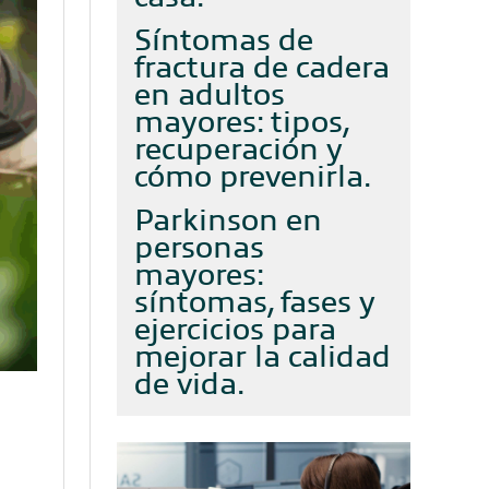
Síntomas de
fractura de cadera
en adultos
mayores: tipos,
recuperación y
cómo prevenirla
Parkinson en
personas
mayores:
síntomas, fases y
ejercicios para
mejorar la calidad
de vida