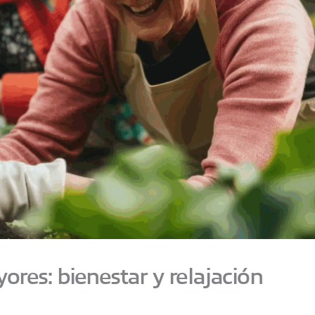
ores: bienestar y relajación