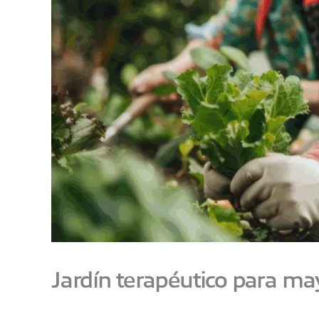
Jardín terapéutico para may