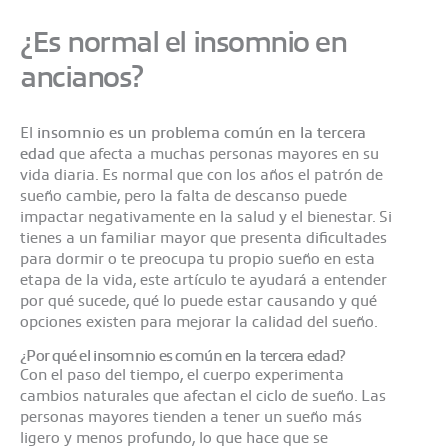
¿Es normal el insomnio en
ancianos?
El
insomnio es un problema común en la tercera
edad
que afecta a muchas personas mayores en su
vida diaria. Es normal que con los años el patrón de
sueño cambie, pero la falta de descanso puede
impactar negativamente en la salud y el bienestar. Si
tienes a un familiar mayor que presenta dificultades
para dormir o te preocupa tu propio sueño en esta
etapa de la vida, este artículo te ayudará a entender
por qué sucede, qué lo puede estar causando y qué
opciones existen para mejorar la calidad del sueño.
¿Por qué el insomnio es común en la tercera edad?
Con el paso del tiempo, el cuerpo experimenta
cambios naturales que afectan el ciclo de sueño. Las
personas mayores tienden a tener un sueño más
ligero y menos profundo, lo que hace que se