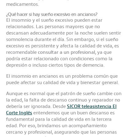
medicamentos.
¿Qué hacer si hay sueño excesivo en ancianos?
El insomnio y el sueño excesivo pueden estar
relacionados. Las personas mayores que no
descansan adecuadamente por la noche suelen sentir
somnolencia durante el día. Sin embargo, si el sueño
excesivo es persistente y afecta la calidad de vida, es
recomendable
consultar a un profesional
, ya que
podría estar relacionado con condiciones como la
depresión o incluso ciertos tipos de demencia.
El insomnio en ancianos es un problema común que
puede afectar su calidad de vida y bienestar general.
Aunque es normal que el patrón de sueño cambie con
la edad, la falta de descanso continuo y reparador no
debería ser ignorada. Desde
SICOR teleasistencia El
Corte Inglés
entendemos que un buen descanso es
fundamental para la calidad de vida en la tercera
edad. Por eso, brindamos un acompañamiento
cercano y profesional, asegurando que las personas