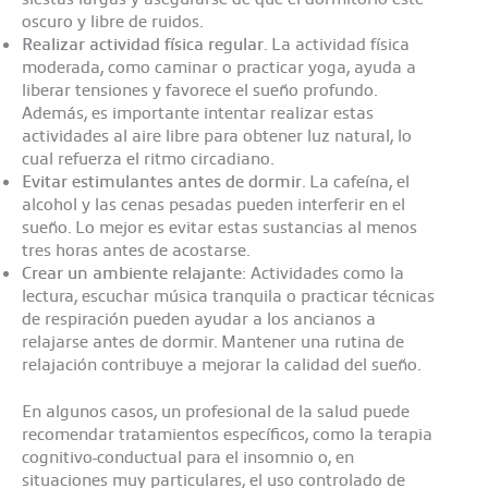
oscuro y libre de ruidos.
Realizar actividad física regular
. La actividad física
moderada, como caminar o practicar yoga, ayuda a
liberar tensiones y favorece el sueño profundo.
Además, es importante intentar realizar estas
actividades al aire libre para obtener luz natural, lo
cual refuerza el ritmo circadiano.
Evitar estimulantes antes de dormir
. La cafeína, el
alcohol y las cenas pesadas pueden interferir en el
sueño. Lo mejor es evitar estas sustancias al menos
tres horas antes de acostarse.
Crear un ambiente relajante
: Actividades como la
lectura, escuchar música tranquila o practicar técnicas
de respiración pueden ayudar a los ancianos a
relajarse antes de dormir. Mantener una rutina de
relajación contribuye a mejorar la calidad del sueño.
En algunos casos, un profesional de la salud puede
recomendar tratamientos específicos, como la terapia
cognitivo-conductual para el insomnio o, en
situaciones muy particulares, el uso controlado de