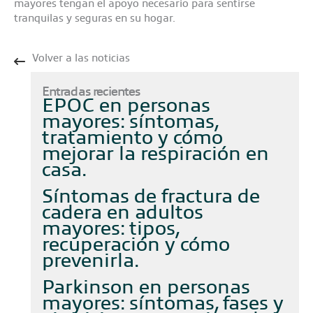
mayores tengan el apoyo necesario para sentirse
tranquilas y seguras en su hogar.
Volver a las noticias
Entradas recientes
EPOC en personas
mayores: síntomas,
tratamiento y cómo
mejorar la respiración en
casa
Síntomas de fractura de
cadera en adultos
mayores: tipos,
recuperación y cómo
prevenirla
Parkinson en personas
mayores: síntomas, fases y