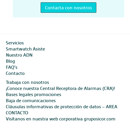
Contacta con nosotros
Servicios
Smartwatch Asiste
Nuestro ADN
Blog
FAQ’s
Contacto
Trabaja con nosotros
¡Conoce nuestra Central Receptora de Alarmas (CRA)!
Bases legales promociones
Baja de comunicaciones
Cláusulas informativas de protección de datos – AREA
CONTACTO
Visítanos en nuestra web corporativa gruposicor.com