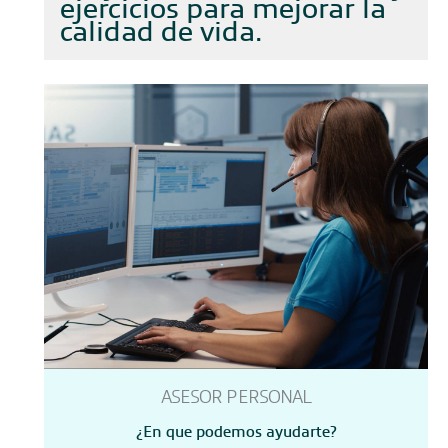
ejercicios para mejorar la
calidad de vida
ASESOR PERSONAL
¿En que podemos ayudarte?