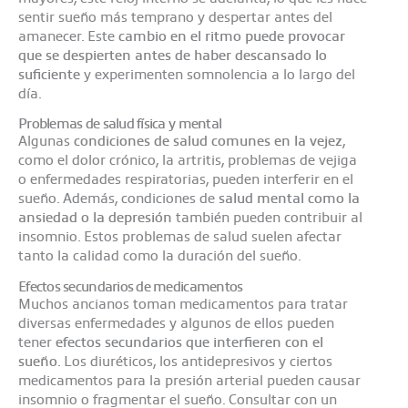
sentir sueño más temprano y despertar antes del
amanecer. Este
cambio en el ritmo puede provocar
que se despierten antes de haber descansado lo
suficiente
y experimenten somnolencia a lo largo del
día.
Problemas de salud física y mental
Algunas
condiciones de salud comunes en la vejez
,
como el dolor crónico, la artritis, problemas de vejiga
o enfermedades respiratorias, pueden interferir en el
sueño. Además, condiciones de
salud mental como la
ansiedad o la depresión
también pueden contribuir al
insomnio. Estos problemas de salud suelen afectar
tanto la calidad como la duración del sueño.
Efectos secundarios de medicamentos
Muchos ancianos toman medicamentos para tratar
diversas enfermedades y algunos de ellos pueden
tener
efectos secundarios que interfieren con el
sueño
. Los diuréticos, los antidepresivos y ciertos
medicamentos para la presión arterial pueden causar
insomnio o fragmentar el sueño. Consultar con un