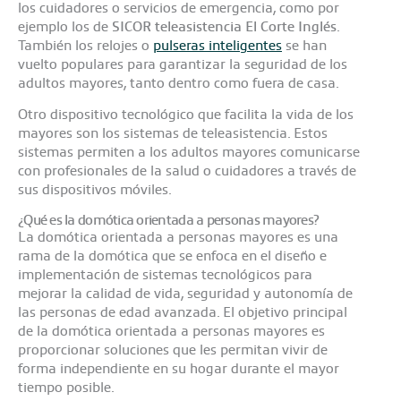
los cuidadores o servicios de emergencia, como por
ejemplo los de
SICOR teleasistencia El Corte Inglés
.
También los relojes o
pulseras inteligentes
se han
vuelto populares para garantizar la seguridad de los
adultos mayores, tanto dentro como fuera de casa.
Otro dispositivo tecnológico que facilita la vida de los
mayores son los sistemas de teleasistencia. Estos
sistemas permiten a los adultos mayores comunicarse
con profesionales de la salud o cuidadores a través de
sus dispositivos móviles.
¿Qué es la domótica orientada a personas mayores?
La domótica orientada a personas mayores es una
rama de la domótica que se enfoca en el diseño e
implementación de sistemas tecnológicos para
mejorar la calidad de vida, seguridad y autonomía de
las personas de edad avanzada. El objetivo principal
de la domótica orientada a personas mayores es
proporcionar soluciones que les permitan vivir de
forma independiente en su hogar durante el mayor
tiempo posible.