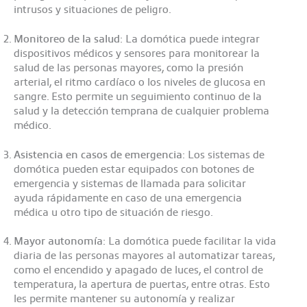
intrusos y situaciones de peligro.
Monitoreo de la salud
: La domótica puede integrar
dispositivos médicos y sensores para monitorear la
salud de las personas mayores, como la presión
arterial, el ritmo cardíaco o los niveles de glucosa en
sangre. Esto permite un seguimiento continuo de la
salud y la detección temprana de cualquier problema
médico.
Asistencia en casos de emergencia
: Los sistemas de
domótica pueden estar equipados con botones de
emergencia y sistemas de llamada para solicitar
ayuda rápidamente en caso de una emergencia
médica u otro tipo de situación de riesgo.
Mayor autonomía
: La domótica puede facilitar la vida
diaria de las personas mayores al automatizar tareas,
como el encendido y apagado de luces, el control de
temperatura, la apertura de puertas, entre otras. Esto
les permite mantener su autonomía y realizar