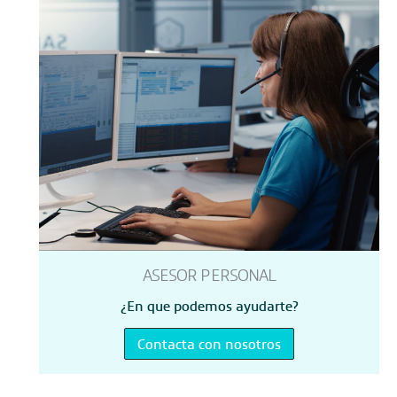
ASESOR PERSONAL
¿En que podemos ayudarte?
Contacta con nosotros