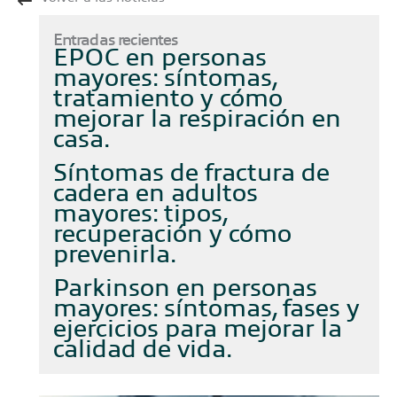
Entradas recientes
EPOC en personas
mayores: síntomas,
tratamiento y cómo
mejorar la respiración en
casa
Síntomas de fractura de
cadera en adultos
mayores: tipos,
recuperación y cómo
prevenirla
Parkinson en personas
mayores: síntomas, fases y
ejercicios para mejorar la
calidad de vida