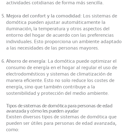
actividades cotidianas de forma más sencilla.
Mejora del confort y la comodidad
: Los sistemas de
domótica pueden ajustar automáticamente la
iluminación, la temperatura y otros aspectos del
entorno del hogar de acuerdo con las preferencias
individuales. Esto proporciona un ambiente adaptado
a las necesidades de las personas mayores.
Ahorro de energía
: La domótica puede optimizar el
consumo de energía en el hogar al regular el uso de
electrodomésticos y sistemas de climatización de
manera eficiente. Esto no solo reduce los costes de
energía, sino que también contribuye a la
sostenibilidad y protección del medio ambiente.
Tipos de sistemas de domótica para personas de edad
avanzada y cómo les pueden ayudar
Existen diversos tipos de sistemas de domótica que
pueden ser útiles para personas de edad avanzada,
como: