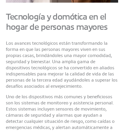
Tecnología y domótica en el
hogar de personas mayores
Los avances tecnológicos están transformando la
forma en que las personas mayores viven en sus
propias casas, brindándoles una mayor comodidad,
seguridad y bienestar. Una amplia gama de
dispositivos tecnológicos se ha convertido en aliados
indispensables para mejorar la calidad de vida de las
personas de la tercera edad ayudándoles a superar los
desafíos asociados al envejecimiento.
Uno de los dispositivos más comunes y beneficiosos
son los sistemas de monitoreo y asistencia personal.
Estos sistemas incluyen sensores de movimiento,
cámaras de seguridad y alarmas que ayudan a
detectar cualquier situación de riesgo, como caídas o
emergencias médicas, y alertan automáticamente a