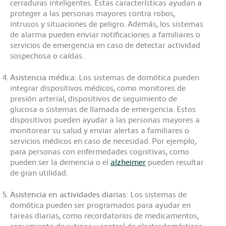
cerraduras inteligentes. Estas características ayudan a
proteger a las personas mayores contra robos,
intrusos y situaciones de peligro. Además, los sistemas
de alarma pueden enviar notificaciones a familiares o
servicios de emergencia en caso de detectar actividad
sospechosa o caídas.
Asistencia médica:
Los sistemas de domótica pueden
integrar dispositivos médicos, como monitores de
presión arterial, dispositivos de seguimiento de
glucosa o sistemas de llamada de emergencia. Estos
dispositivos pueden ayudar a las personas mayores a
monitorear su salud y enviar alertas a familiares o
servicios médicos en caso de necesidad. Por ejemplo,
para personas con enfermedades cognitivas, como
pueden ser la demencia o el
alzheimer
pueden resultar
de gran utilidad.
Asistencia en actividades diarias:
Los sistemas de
domótica pueden ser programados para ayudar en
tareas diarias, como recordatorios de medicamentos,