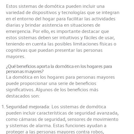
Estos sistemas de domótica pueden incluir una
variedad de dispositivos y tecnologías que se integran
en el entorno del hogar para facilitar las actividades
diarias y brindar asistencia en situaciones de
emergencia. Por ello, es importante destacar que
estos sistemas deben ser intuitivos y fáciles de usar,
teniendo en cuenta las posibles limitaciones físicas o
cognitivas que puedan presentar las personas
mayores.
¿Qué beneficios aporta la domótica en los hogares para
personas mayores?
La domótica en los hogares para personas mayores
puede proporcionar una serie de beneficios
significativos. Algunos de los beneficios más
destacados son:
Seguridad mejorada
: Los sistemas de domótica
pueden incluir características de seguridad avanzada,
como cámaras de seguridad, sensores de movimiento
y sistemas de alarma. Estas funciones ayudan a
proteger a las personas mayores contra robos,