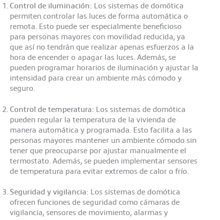
Control de iluminación:
Los sistemas de domótica
permiten controlar las luces de forma automática o
remota. Esto puede ser especialmente beneficioso
para personas mayores con movilidad reducida, ya
que así no tendrán que realizar apenas esfuerzos a la
hora de encender o apagar las luces. Además, se
pueden programar horarios de iluminación y ajustar la
intensidad para crear un ambiente más cómodo y
seguro.
Control de temperatura:
Los sistemas de domótica
pueden regular la temperatura de la vivienda de
manera automática y programada. Esto facilita a las
personas mayores mantener un ambiente cómodo sin
tener que preocuparse por ajustar manualmente el
termostato. Además, se pueden implementar sensores
de temperatura para evitar extremos de calor o frío.
Seguridad y vigilancia
: Los sistemas de domótica
ofrecen funciones de seguridad como cámaras de
vigilancia, sensores de movimiento, alarmas y