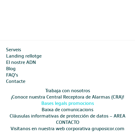
Serveis
Landing rellotge
El nostre ADN
Blog
FAQ’s
Contacte
Trabaja con nosotros
¡Conoce nuestra Central Receptora de Alarmas (CRA)!
Bases legals promocions
Baixa de comunicacions
Cláusulas informativas de protección de datos – AREA
CONTACTO
Visítanos en nuestra web corporativa gruposicor.com