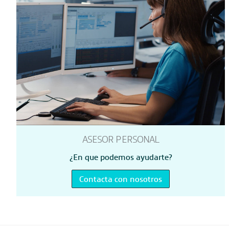
ASESOR PERSONAL
¿En que podemos ayudarte?
Contacta con nosotros