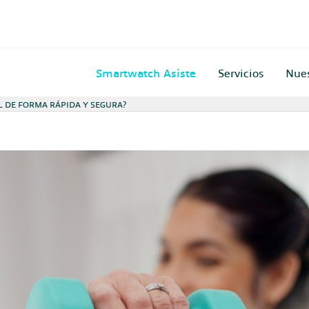
Smartwatch Asiste
Servicios
Nue
L DE FORMA RÁPIDA Y SEGURA?