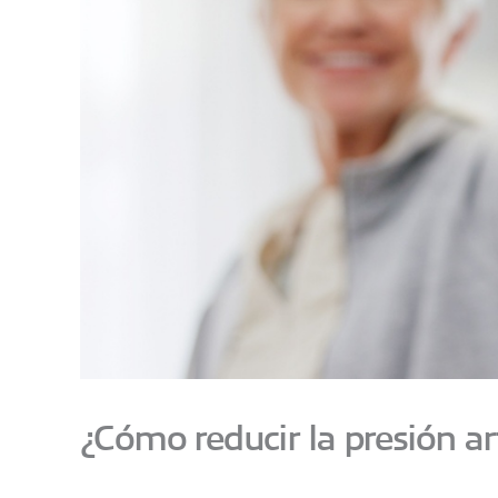
¿Cómo reducir la presión ar