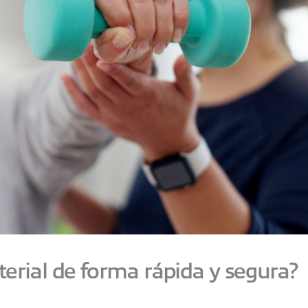
terial de forma rápida y segura?