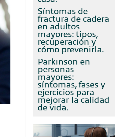
Síntomas de
fractura de cadera
en adultos
mayores: tipos,
recuperación y
cómo prevenirla
Parkinson en
personas
mayores:
síntomas, fases y
ejercicios para
mejorar la calidad
de vida