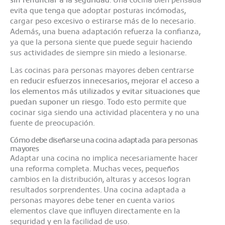
evita que tenga que adoptar posturas incómodas,
cargar peso excesivo o estirarse más de lo necesario.
Además, una buena adaptación refuerza la confianza,
ya que la persona siente que puede seguir haciendo
sus actividades de siempre sin miedo a lesionarse.
Las cocinas para personas mayores deben centrarse
en
reducir esfuerzos innecesarios, mejorar el acceso a
los elementos más utilizados y evitar situaciones que
puedan suponer un riesgo
. Todo esto permite que
cocinar siga siendo una actividad placentera y no una
fuente de preocupación.
Cómo debe diseñarse una cocina adaptada para personas
mayores
Adaptar una cocina no implica necesariamente hacer
una reforma completa. Muchas veces, pequeños
cambios en la distribución, alturas y accesos logran
resultados sorprendentes. Una cocina adaptada a
personas mayores debe tener en cuenta varios
elementos clave que influyen directamente en la
seguridad y en la facilidad de uso.