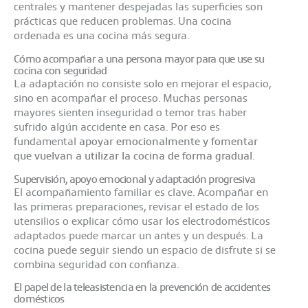
centrales y mantener despejadas las superficies son
prácticas que reducen problemas. Una cocina
ordenada es una cocina más segura.
Cómo acompañar a una persona mayor para que use su
cocina con seguridad
La adaptación no consiste solo en mejorar el espacio,
sino en acompañar el proceso. Muchas personas
mayores sienten inseguridad o temor tras haber
sufrido algún accidente en casa. Por eso es
fundamental
apoyar emocionalmente y fomentar
que vuelvan a utilizar la cocina de forma gradual
.
Supervisión, apoyo emocional y adaptación progresiva
El acompañamiento familiar es clave. Acompañar en
las primeras preparaciones, revisar el estado de los
utensilios o explicar cómo usar los electrodomésticos
adaptados puede marcar un antes y un después. La
cocina puede seguir siendo un espacio de disfrute si se
combina seguridad con confianza.
El papel de la teleasistencia en la prevención de accidentes
domésticos