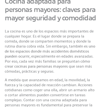
Cocina adaptada para
personas mayores: claves para
mayor seguridad y comodidad
La cocina es uno de los espacios más importantes de
cualquier hogar. Es el lugar donde se prepara la
comida, donde se comparten momentos y donde la
rutina diaria cobra vida. Sin embargo, también
es uno
de los espacios donde más accidentes domésticos
pueden ocurrir
, especialmente en edades avanzadas.
Por eso, cada vez más familias se preguntan
cómo
crear
cocinas para personas mayores
que sean más
cómodas, prácticas y seguras.
A medida que avanzamos en edad, la movilidad, la
fuerza y la capacidad de reacción cambian. Acciones
cotidianas como coger una olla, abrir un armario alto
o cortar alimentos pueden convertirse en tareas
complejas. Contar con una cocina adaptada para
personas mayores es fundamental para preservar la