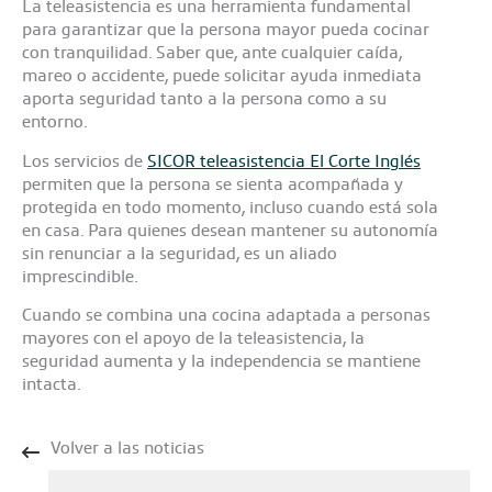
La teleasistencia es una herramienta fundamental
para garantizar que la persona mayor pueda cocinar
con tranquilidad. Saber que, ante cualquier caída,
mareo o accidente, puede solicitar ayuda inmediata
aporta seguridad tanto a la persona como a su
entorno.
Los servicios de
SICOR teleasistencia El Corte Inglés
permiten que la persona se sienta acompañada y
protegida en todo momento, incluso cuando está sola
en casa. Para quienes desean mantener su autonomía
sin renunciar a la seguridad, es un aliado
imprescindible.
Cuando se combina una cocina adaptada a personas
mayores con el apoyo de la teleasistencia, la
seguridad aumenta y la independencia se mantiene
intacta.
Volver a las noticias