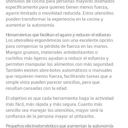
utensilios de cocina para personas mayores diseñados
específicamente para quienes tienen menos fuerza,
agarre limitado o movilidad reducida. Estos utensilios
pueden transformar la experiencia en la cocina y
aumentar la autonomía.
Herramientas que facilitan el agarre y reducen el esfuerzo
Los
utensilios ergonómicos
son una excelente opción
para compensar la pérdida de fuerza en las manos.
Mangos gruesos, materiales antideslizantes o
cuchillos más ligeros ayudan a reducir el esfuerzo y
permiten manipular los alimentos con más seguridad.
También existen abre-botes automáticos o manuales
que requieren menos fuerza, facilitando tareas que a
simple vista pueden parecer sencillas, pero que
resultan cansadas con la edad.
El objetivo es que cada herramienta haga la actividad
más fácil, más rápida y más segura. Cuanto más
sencillo sea manejar los utensilios, mayor será la
confianza de la persona mayor al utilizarlos.
Pequeños electrodomésticos que aumentan la autonomía