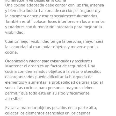
Una cocina adaptada debe contar con luz
fría, intensa
y bien distribuida
. La zona de cocción, el fregadero y
la encimera deben estar especialmente iluminados.
También es útil colocar luces interiores en los armarios
y tiradores con iluminación integrada para mejorar la
visibilidad.
Cuanta mejor visibilidad tenga la persona, mayor será
la seguridad al manipular objetos y moverse por la
cocina.
Organización interior para evitar caídas y accidentes
Mantener el orden es un factor de seguridad. Una
cocina con demasiados objetos a la vista o utensilios
desorganizados puede dificultar la búsqueda de
elementos y aumentar la probabilidad de tirar algo al
suelo. Las cocinas para personas mayores deben
permitir que
todo esté en su sitio y fácilmente
accesible
.
Evitar almacenar objetos pesados en la parte alta,
colocar los elementos esenciales en los cajones