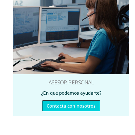
ASESOR PERSONAL
¿En que podemos ayudarte?
Contacta con nosotros