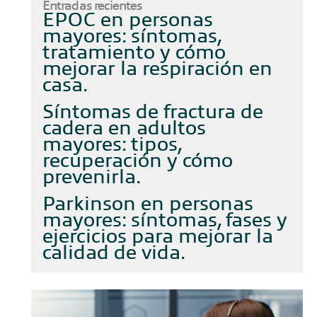
Entradas recientes
EPOC en personas
mayores: síntomas,
tratamiento y cómo
mejorar la respiración en
casa
Síntomas de fractura de
cadera en adultos
mayores: tipos,
recuperación y cómo
prevenirla
Parkinson en personas
mayores: síntomas, fases y
ejercicios para mejorar la
calidad de vida