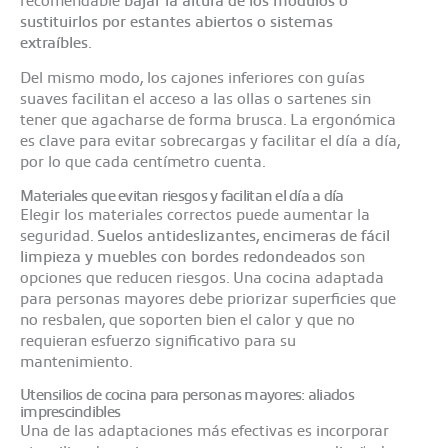
sustituirlos por estantes abiertos o sistemas
extraíbles
.
Del mismo modo, los cajones inferiores con guías
suaves facilitan el acceso a las ollas o sartenes sin
tener que agacharse de forma brusca. La ergonómica
es clave para evitar sobrecargas y facilitar el día a día,
por lo que cada centímetro cuenta.
Materiales que evitan riesgos y facilitan el día a día
Elegir los materiales correctos puede aumentar la
seguridad.
Suelos antideslizantes, encimeras de fácil
limpieza y muebles con bordes redondeados
son
opciones que reducen riesgos. Una cocina adaptada
para personas mayores debe priorizar superficies que
no resbalen, que soporten bien el calor y que no
requieran esfuerzo significativo para su
mantenimiento.
Utensilios de cocina para personas mayores: aliados
imprescindibles
Una de las adaptaciones más efectivas es incorporar