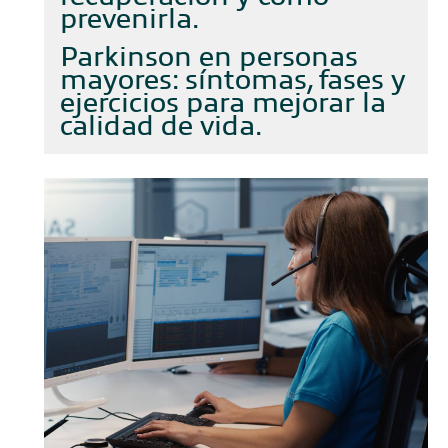
prevenirla
Parkinson en personas
mayores: síntomas, fases y
ejercicios para mejorar la
calidad de vida