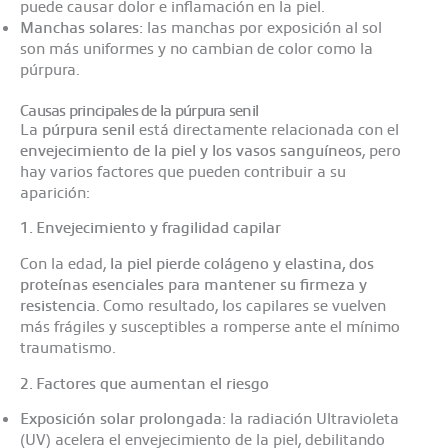
puede causar dolor e inflamación en la piel.
Manchas solares:
las manchas por exposición al sol
son más uniformes y no cambian de color como la
púrpura.
Causas principales de la púrpura senil
La
púrpura senil
está directamente relacionada con el
envejecimiento de la piel y los vasos sanguíneos
, pero
hay varios factores que pueden contribuir a su
aparición:
1. Envejecimiento y fragilidad capilar
Con la edad,
la piel pierde colágeno y elastina, dos
proteínas esenciales para mantener su firmeza y
resistencia
. Como resultado, los capilares se vuelven
más frágiles y susceptibles a romperse ante el mínimo
traumatismo.
2. Factores que aumentan el riesgo
Exposición solar prolongada:
la radiación Ultravioleta
(UV) acelera el envejecimiento de la piel, debilitando