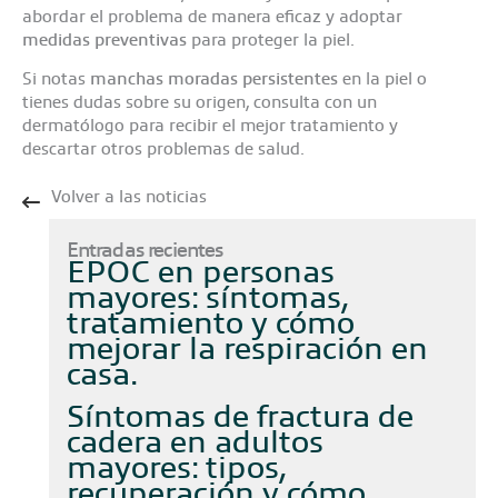
abordar el problema de manera eficaz y adoptar
medidas preventivas
para proteger la piel.
Si notas
manchas moradas persistentes
en la piel o
tienes dudas sobre su origen, consulta con un
dermatólogo para recibir el mejor tratamiento y
descartar otros problemas de salud.
Volver a las noticias
Entradas recientes
EPOC en personas
mayores: síntomas,
tratamiento y cómo
mejorar la respiración en
casa
Síntomas de fractura de
cadera en adultos
mayores: tipos,
recuperación y cómo