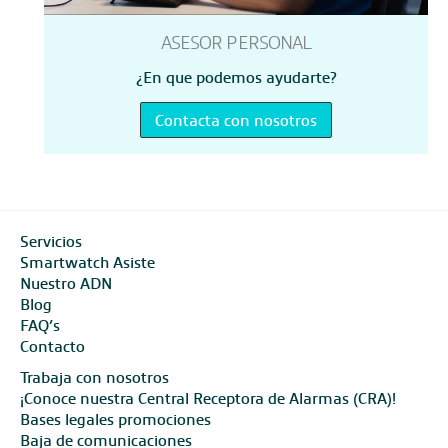
ASESOR PERSONAL
¿En que podemos ayudarte?
Contacta con nosotros
Servicios
Smartwatch Asiste
Nuestro ADN
Blog
FAQ’s
Contacto
Trabaja con nosotros
¡Conoce nuestra Central Receptora de Alarmas (CRA)!
Bases legales promociones
Baja de comunicaciones