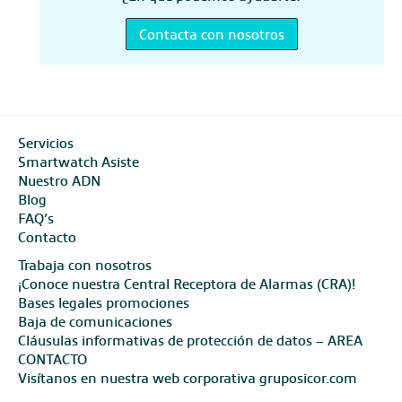
Contacta con nosotros
Servicios
Smartwatch Asiste
Nuestro ADN
Blog
FAQ’s
Contacto
Trabaja con nosotros
¡Conoce nuestra Central Receptora de Alarmas (CRA)!
Bases legales promociones
Baja de comunicaciones
Cláusulas informativas de protección de datos – AREA
CONTACTO
Visítanos en nuestra web corporativa gruposicor.com