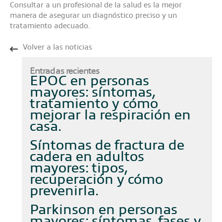
Consultar a un profesional de la salud es la mejor
manera de asegurar un diagnóstico preciso y un
tratamiento adecuado.
Volver a las noticias
Entradas recientes
EPOC en personas
mayores: síntomas,
tratamiento y cómo
mejorar la respiración en
casa
Síntomas de fractura de
cadera en adultos
mayores: tipos,
recuperación y cómo
prevenirla
Parkinson en personas
mayores: síntomas, fases y