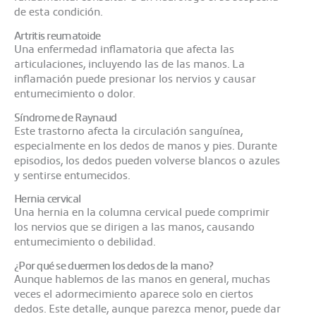
de esta condición.​
Artritis reumatoide
Una enfermedad inflamatoria que afecta las
articulaciones, incluyendo las de las manos. La
inflamación puede presionar los nervios y causar
entumecimiento o dolor.​
Síndrome de Raynaud
Este trastorno afecta la circulación sanguínea,
especialmente en los dedos de manos y pies. Durante
episodios, los dedos pueden volverse blancos o azules
y sentirse entumecidos.​
Hernia cervical
Una hernia en la columna cervical puede comprimir
los nervios que se dirigen a las manos, causando
entumecimiento o debilidad.​
¿Por qué se duermen los dedos de la mano?
Aunque hablemos de las manos en general, muchas
veces el adormecimiento aparece solo en ciertos
dedos. Este detalle, aunque parezca menor, puede dar