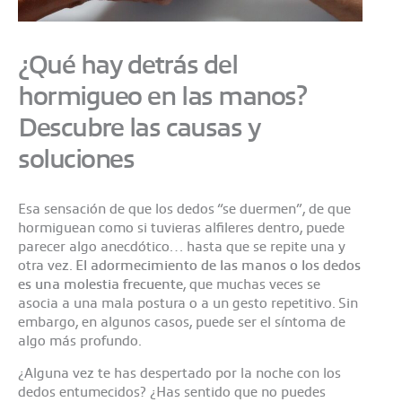
¿Qué hay detrás del
hormigueo en las manos?
Descubre las causas y
soluciones
Esa sensación de que los dedos “se duermen”, de que
hormiguean como si tuvieras alfileres dentro, puede
parecer algo anecdótico… hasta que se repite una y
otra vez.
El adormecimiento de las manos o los dedos
es una molestia frecuente
, que muchas veces se
asocia a una mala postura o a un gesto repetitivo. Sin
embargo, en algunos casos, puede ser el síntoma de
algo más profundo.
¿Alguna vez te has despertado por la noche con los
dedos entumecidos? ¿Has sentido que no puedes