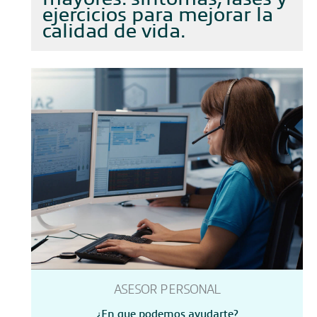
ejercicios para mejorar la
calidad de vida
ASESOR PERSONAL
¿En que podemos ayudarte?