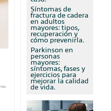
Síntomas de
fractura de cadera
en adultos
mayores: tipos,
recuperación y
cómo prevenirla
Parkinson en
personas
mayores:
síntomas, fases y
ejercicios para
mejorar la calidad
de vida
nas.