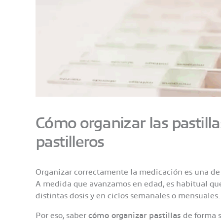
Cómo organizar las pastill
pastilleros
Organizar correctamente la medicación es una de 
A medida que avanzamos en edad, es habitual que 
distintas dosis y en ciclos semanales o mensuales
Por eso, saber
cómo organizar pastillas
de forma s