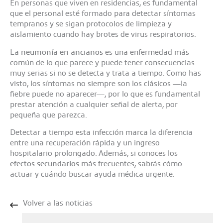
En personas que viven en residencias, es fundamental
que el personal esté formado para detectar síntomas
tempranos y se sigan protocolos de limpieza y
aislamiento cuando hay brotes de virus respiratorios.
La
neumonía en ancianos
es una enfermedad más
común de lo que parece y puede tener consecuencias
muy serias si no se detecta y trata a tiempo. Como has
visto, los síntomas no siempre son los clásicos —la
fiebre puede no aparecer—, por lo que es fundamental
prestar atención a cualquier señal de alerta, por
pequeña que parezca.
Detectar a tiempo esta infección marca la diferencia
entre una recuperación rápida y un ingreso
hospitalario prolongado. Además, si conoces los
efectos secundarios
más frecuentes, sabrás cómo
actuar y cuándo buscar ayuda médica urgente.
Volver a las noticias