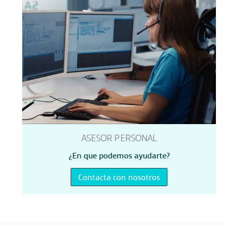
ASESOR PERSONAL
¿En que podemos ayudarte?
Contacta con nosotros