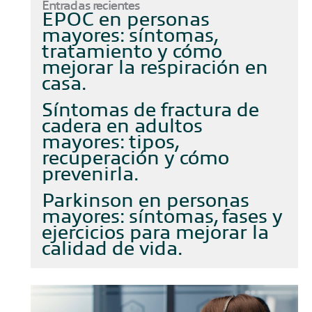
Entradas recientes
EPOC en personas
mayores: síntomas,
tratamiento y cómo
mejorar la respiración en
casa
Síntomas de fractura de
cadera en adultos
mayores: tipos,
recuperación y cómo
prevenirla
Parkinson en personas
mayores: síntomas, fases y
ejercicios para mejorar la
calidad de vida