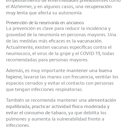
el Alzheimer, y en algunos casos, una
recuperación
muy lenta
que afecta su autonomía.
Prevención de la neumonía en ancianos
La prevención es clave para reducir la incidencia y
gravedad de la neumonía en personas mayores. Una
de las medidas más eficaces es la
vacunación
.
Actualmente, existen vacunas específicas contra el
neumococo, el virus de la gripe y el COVID-19, todas
recomendadas para personas mayores.
Además, es muy importante
mantener una buena
higiene
, lavarse las manos con frecuencia, ventilar los
espacios cerrados y evitar el contacto con personas
que tengan infecciones respiratorias.
También se recomienda mantener una
alimentación
equilibrada, practicar actividad física moderada y
evitar el consumo de tabaco
, ya que debilita los
pulmones y aumenta la vulnerabilidad frente a
infecciones.