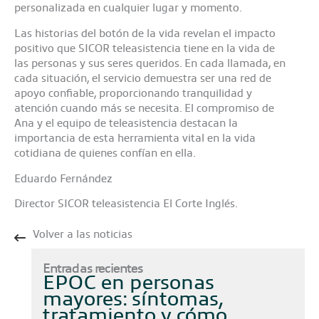
personalizada en cualquier lugar y momento.
Las historias del botón de la vida revelan el impacto
positivo que SICOR teleasistencia tiene en la vida de
las personas y sus seres queridos. En cada llamada, en
cada situación, el servicio demuestra ser una red de
apoyo confiable, proporcionando tranquilidad y
atención cuando más se necesita. El compromiso de
Ana y el equipo de teleasistencia destacan la
importancia de esta herramienta vital en la vida
cotidiana de quienes confían en ella.
Eduardo Fernández
Director SICOR teleasistencia El Corte Inglés.
Volver a las noticias
Entradas recientes
EPOC en personas
mayores: síntomas,
tratamiento y cómo