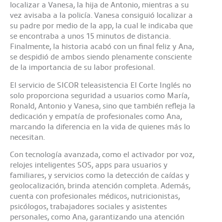
localizar a Vanesa, la hija de Antonio, mientras a su
vez avisaba a la policía. Vanesa consiguió localizar a
su padre por medio de la app, la cual le indicaba que
se encontraba a unos 15 minutos de distancia.
Finalmente, la historia acabó con un final feliz y Ana,
se despidió de ambos siendo plenamente consciente
de la importancia de su labor profesional.
El servicio de SICOR teleasistencia El Corte Inglés no
solo proporciona seguridad a usuarios como María,
Ronald, Antonio y Vanesa, sino que también refleja la
dedicación y empatía de profesionales como Ana,
marcando la diferencia en la vida de quienes más lo
necesitan.
Con tecnología avanzada, como el activador por voz,
relojes inteligentes SOS, apps para usuarios y
familiares, y servicios como la detección de caídas y
geolocalización, brinda atención completa. Además,
cuenta con profesionales médicos, nutricionistas,
psicólogos, trabajadores sociales y asistentes
personales, como Ana, garantizando una atención