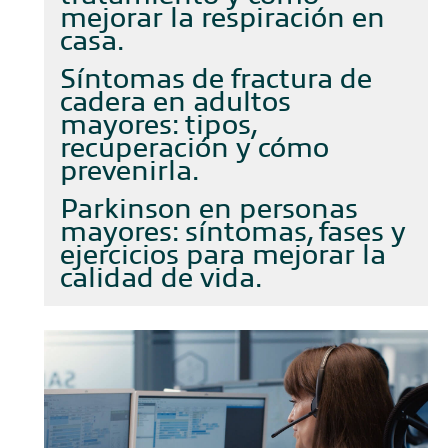
mejorar la respiración en
casa
Síntomas de fractura de
cadera en adultos
mayores: tipos,
recuperación y cómo
prevenirla
Parkinson en personas
mayores: síntomas, fases y
ejercicios para mejorar la
calidad de vida