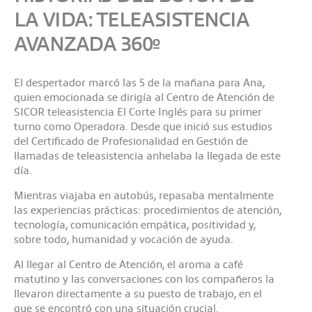
LA VIDA: TELEASISTENCIA
AVANZADA 360º
El despertador marcó las 5 de la mañana para Ana,
quien emocionada se dirigía al Centro de Atención de
SICOR teleasistencia El Corte Inglés para su primer
turno como Operadora. Desde que inició sus estudios
del Certificado de Profesionalidad en Gestión de
llamadas de teleasistencia anhelaba la llegada de este
día.
Mientras viajaba en autobús, repasaba mentalmente
las experiencias prácticas: procedimientos de atención,
tecnología, comunicación empática, positividad y,
sobre todo, humanidad y vocación de ayuda.
Al llegar al Centro de Atención, el aroma a café
matutino y las conversaciones con los compañeros la
llevaron directamente a su puesto de trabajo, en el
que se encontró con una situación crucial.