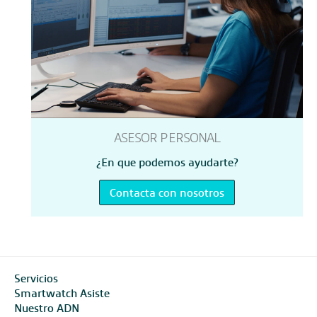
ASESOR PERSONAL
¿En que podemos ayudarte?
Contacta con nosotros
Servicios
Smartwatch Asiste
Nuestro ADN