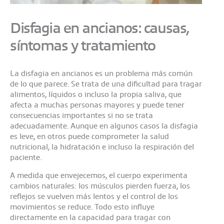
Disfagia en ancianos: causas,
síntomas y tratamiento
La disfagia en ancianos es un problema más común
de lo que parece. Se trata de una dificultad para tragar
alimentos, líquidos o incluso la propia saliva, que
afecta a muchas personas mayores y puede tener
consecuencias importantes si no se trata
adecuadamente. Aunque en algunos casos la disfagia
es leve, en otros puede comprometer la salud
nutricional, la hidratación e incluso la respiración del
paciente.
A medida que envejecemos, el cuerpo experimenta
cambios naturales: los músculos pierden fuerza, los
reflejos se vuelven más lentos y el control de los
movimientos se reduce. Todo esto influye
directamente en la capacidad para tragar con