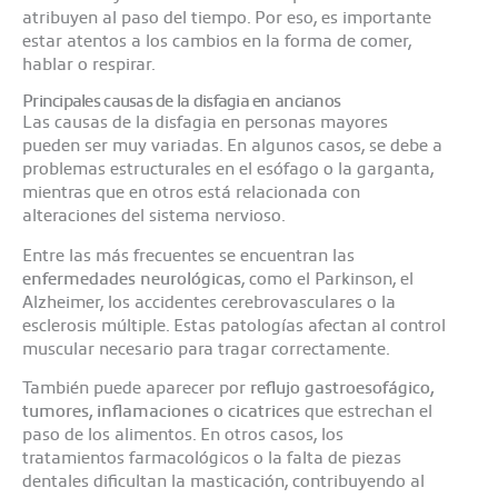
atribuyen al paso del tiempo. Por eso, es importante
estar atentos a los cambios en la forma de comer,
hablar o respirar.
Principales causas de la disfagia en ancianos
Las causas de la disfagia en personas mayores
pueden ser muy variadas. En algunos casos, se debe a
problemas estructurales en el esófago o la garganta,
mientras que en otros está relacionada con
alteraciones del sistema nervioso.
Entre las más frecuentes se encuentran las
enfermedades neurológicas
, como el Parkinson, el
Alzheimer, los accidentes cerebrovasculares o la
esclerosis múltiple. Estas patologías afectan al control
muscular necesario para tragar correctamente.
También puede aparecer por
reflujo gastroesofágico,
tumores, inflamaciones o cicatrices
que estrechan el
paso de los alimentos. En otros casos, los
tratamientos farmacológicos o la falta de piezas
dentales dificultan la masticación, contribuyendo al