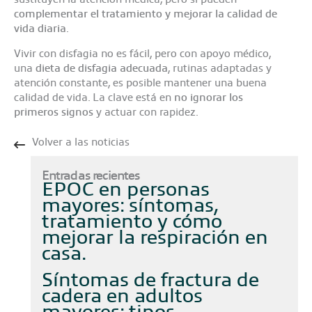
complementar el tratamiento y mejorar la calidad de
vida diaria
.
Vivir con disfagia no es fácil, pero con apoyo médico,
una
dieta de disfagia adecuada
, rutinas adaptadas y
atención constante, es posible mantener una buena
calidad de vida. La clave está en
no ignorar los
primeros signos
y actuar con rapidez.
Volver a las noticias
Entradas recientes
EPOC en personas
mayores: síntomas,
tratamiento y cómo
mejorar la respiración en
casa
Síntomas de fractura de
cadera en adultos
mayores: tipos,