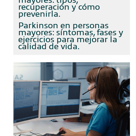
recuperación y cómo
prevenirla
Parkinson en personas
mayores: síntomas, fases y
ejercicios para mejorar la
calidad de vida