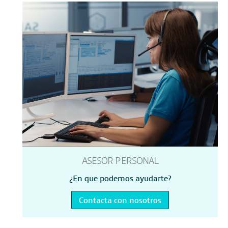
ASESOR PERSONAL
¿En que podemos ayudarte?
Contacta con nosotros