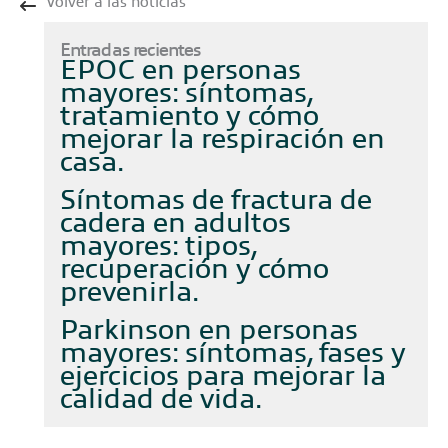
Volver a las noticias
Entradas recientes
EPOC en personas
mayores: síntomas,
tratamiento y cómo
mejorar la respiración en
casa
Síntomas de fractura de
cadera en adultos
mayores: tipos,
recuperación y cómo
prevenirla
Parkinson en personas
mayores: síntomas, fases y
ejercicios para mejorar la
calidad de vida