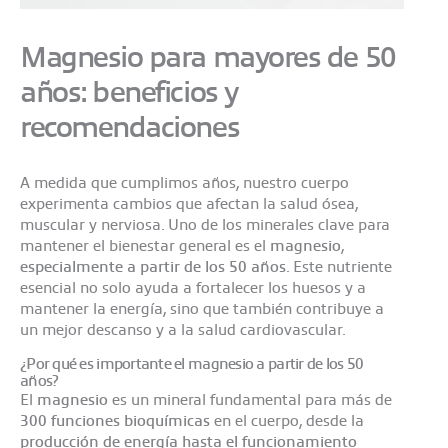
Magnesio para mayores de 50
años: beneficios y
recomendaciones
A medida que cumplimos años, nuestro cuerpo
experimenta cambios que afectan la salud ósea,
muscular y nerviosa. Uno de los minerales clave para
mantener el bienestar general es el
magnesio
,
especialmente a partir de los
50 años
. Este nutriente
esencial no solo ayuda a fortalecer los huesos y a
mantener la energía, sino que también contribuye a
un mejor descanso y a la salud cardiovascular.
¿Por qué es importante el magnesio a partir de los 50
años?
El
magnesio
es un mineral fundamental para más de
300 funciones bioquímicas
en el cuerpo, desde la
producción de energía hasta el funcionamiento