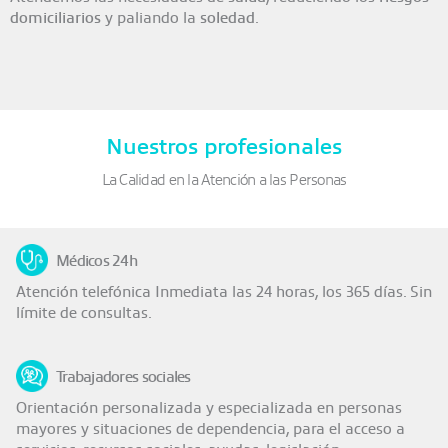
domiciliarios
y paliando la
soledad
.
Nuestros profesionales
La Calidad en la Atención a las Personas
Médicos 24h
Atención telefónica Inmediata las 24 horas, los 365 días. Sin
límite de consultas.
Trabajadores sociales
Orientación personalizada y especializada en personas
mayores y situaciones de dependencia, para el acceso a