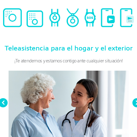
Teleasistencia para el hogar y el exterior
¡Te atendemos y estamos contigo ante cualquier situación!