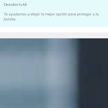
Descubre tu kit
Te ayudamos a elegir la mejor opción para proteger a
tu
familia
.