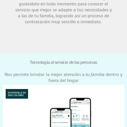
guiándote en todo momento para conocer el
servicio que mejor se adapte a tus necesidades y
a las de tu familia, logrando así un proceso de
contratación muy sencillo e inmediato.
Tecnología al servicio de las personas
Nos permite brindar la mejor atención a
tu familia
dentro y
fuera del hogar
DISPONIBLE EN
DOS COLORES