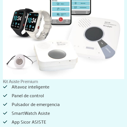
Kit Asiste Premium
Altavoz inteligente
Panel de control
Pulsador de emergencia
SmartWatch Asiste
App Sicor ASISTE