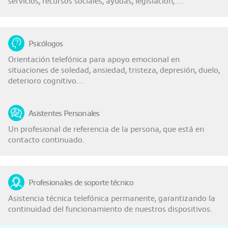
servicios, recursos sociales, ayudas, legislación, …
Psicólogos
Orientación telefónica para apoyo emocional en
situaciones de soledad, ansiedad, tristeza, depresión, duelo,
deterioro cognitivo…
Asistentes Personales
Un profesional de referencia de la persona, que está en
contacto continuado.
Profesionales de soporte técnico
Asistencia técnica telefónica permanente, garantizando la
continuidad del funcionamiento de nuestros dispositivos.