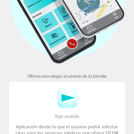
Última tecnología al servicio de
tu familia
App usuarios
Aplicación desde la que el usuario podrá solicitar
citas para los servicios médicos que ofrece
SICOR