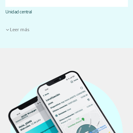
Unidad central
Leer más