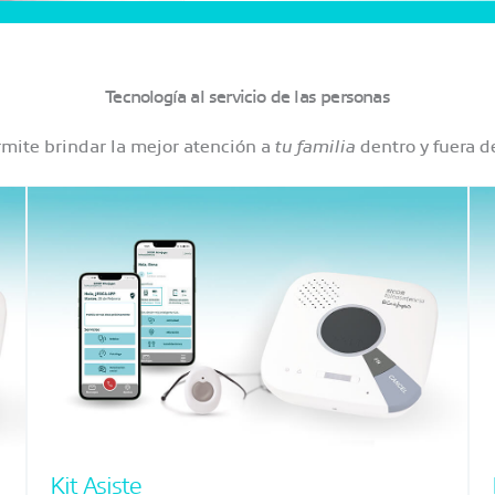
Tecnología al servicio de las personas
mite brindar la mejor atención a
tu familia
dentro y fuera d
Kit Asiste