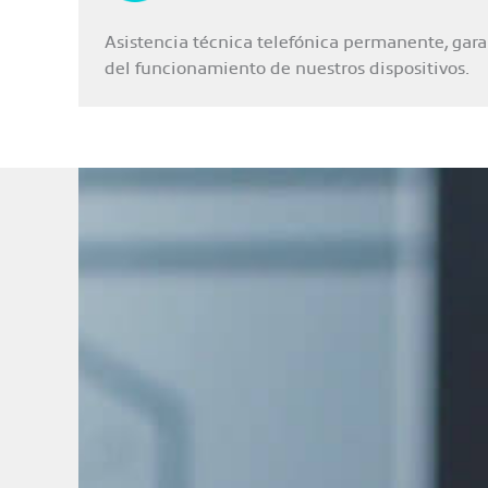
Asistencia técnica telefónica permanente, gar
del funcionamiento de nuestros dispositivos.