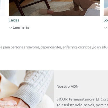
Caídas
So
Leer más
cia para personas mayores, dependientes, enfermos crónicos y/o en situ
Nuestro ADN
SICOR teleasistencia El Cort
Teleasistencia móvil
, para 