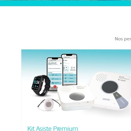
Nos per
Kit Asiste Premium