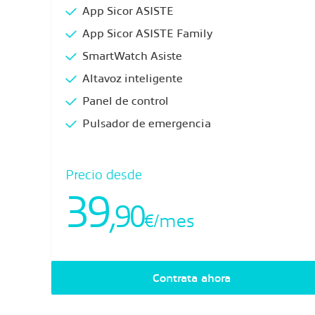
App Sicor ASISTE
App Sicor ASISTE Family
SmartWatch Asiste
Altavoz inteligente
Panel de control
Pulsador de emergencia
Precio desde
39
,90
€/mes
Contrata ahora