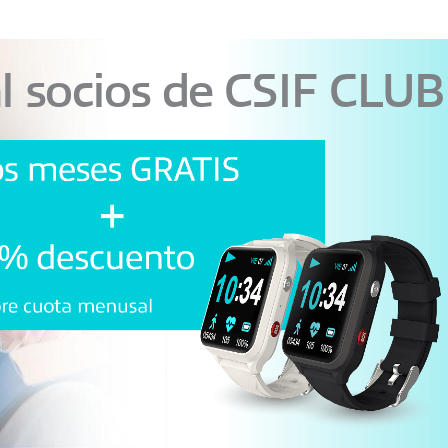
al socios de CSIF CLUB