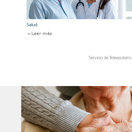
Salud
Leer más
Servicio de Teleasisten