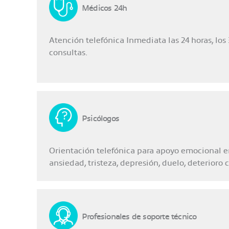
Médicos 24h
Atención telefónica Inmediata las 24 horas, los 
consultas.
Psicólogos
Orientación telefónica para apoyo emocional e
ansiedad, tristeza, depresión, duelo, deterioro
Profesionales de soporte técnico