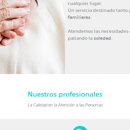
cualquier lugar.
Un servicio destinado tanto 
familiares
.
Atendemos las necesidades
paliando la
soledad
.
Nuestros profesionales
La Calidad en la Atención a las Personas