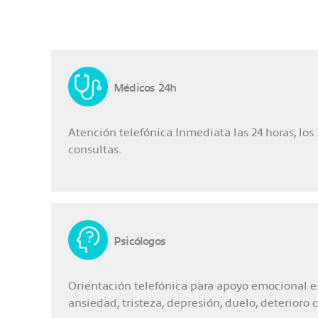
Médicos 24h
Atención telefónica Inmediata las 24 horas, los 
consultas.
Psicólogos
Orientación telefónica para apoyo emocional e
ansiedad, tristeza, depresión, duelo, deterioro