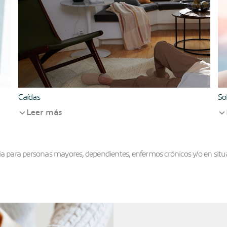
Caídas
So
Leer más
cia para personas mayores, dependientes, enfermos crónicos y/o en situ