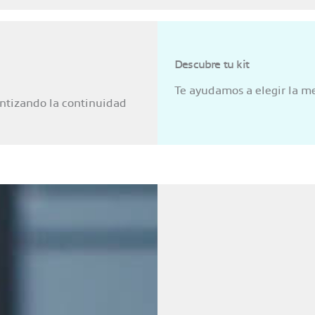
Descubre tu kit
Te ayudamos a elegir la m
antizando la continuidad