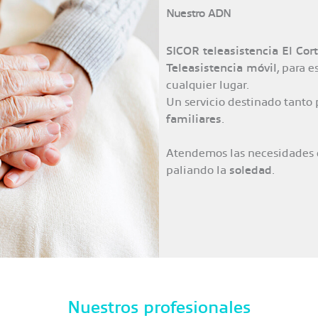
Nuestro ADN
SICOR teleasistencia El Cort
Teleasistencia móvil
, para 
cualquier lugar.
Un servicio destinado tanto 
familiares
.
Atendemos las necesidades
paliando la
soledad
.
Nuestros profesionales