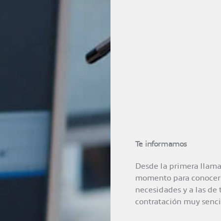
Te informamos
Desde la primera llam
momento para conocer e
necesidades y a las de 
contratación muy senci