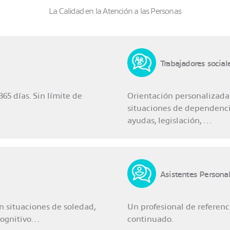
La Calidad en la Atención a las Personas
Trabajadores social
365 días. Sin límite de
Orientación personalizada
situaciones de dependencia,
ayudas, legislación, …
Asistentes Persona
n situaciones de soledad,
Un profesional de referenc
 cognitivo…
continuado.