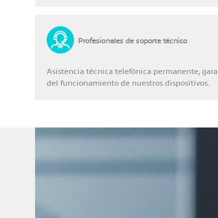
Profesionales de soporte técnico
Asistencia técnica telefónica permanente, gar
del funcionamiento de nuestros dispositivos.