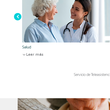
Salud
Leer más
Servicio de Teleasisten