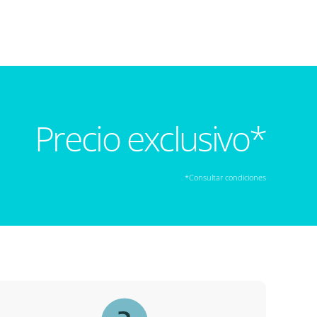
Precio exclusivo*
*Consultar condiciones