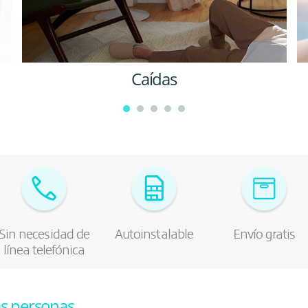
Caídas
Sin necesidad de
Autoinstalable
Envío gratis
línea telefónica
as personas