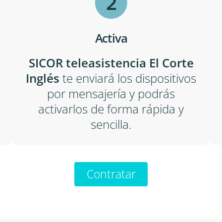
Activa
SICOR teleasistencia El Corte
Inglés
te enviará los dispositivos
por mensajería y podrás
activarlos de forma rápida y
sencilla.
Contratar