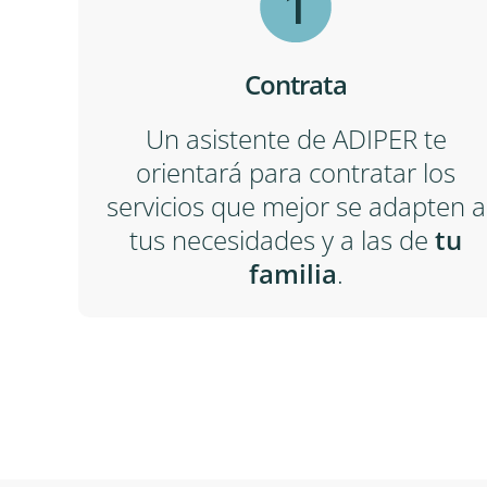
Contrata
Un asistente de ADIPER te
orientará para contratar los
servicios que mejor se adapten a
tus necesidades y a las de
tu
familia
.