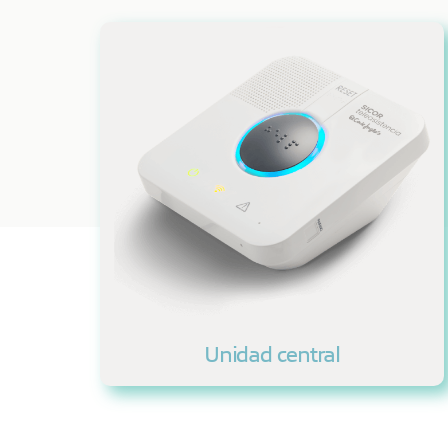
Unidad central