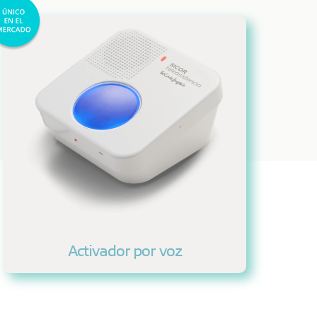
Activador por voz