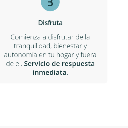
Disfruta
Comienza a disfrutar de la
tranquilidad, bienestar y
autonomía en tu hogar y fuera
de el.
Servicio de respuesta
inmediata
.