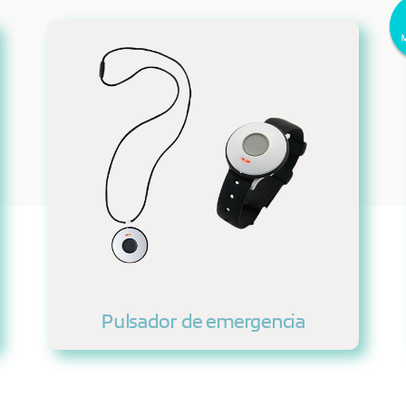
Pulsador de emergencia