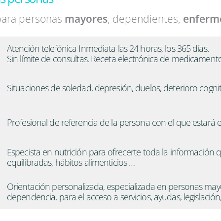
 para personas
mayores
, dependientes,
enferm
Atención telefónica Inmediata las 24 horas, los 365 días.
Sin límite de consultas. Receta electrónica de medicamento
Situaciones de soledad, depresión, duelos, deterioro cogni
Profesional de referencia de la persona con el que estará
Especista en nutrición para ofrecerte toda la información 
equilibradas, hábitos alimenticios …
Orientación personalizada, especializada en personas mayo
dependencia, para el acceso a servicios, ayudas, legislación