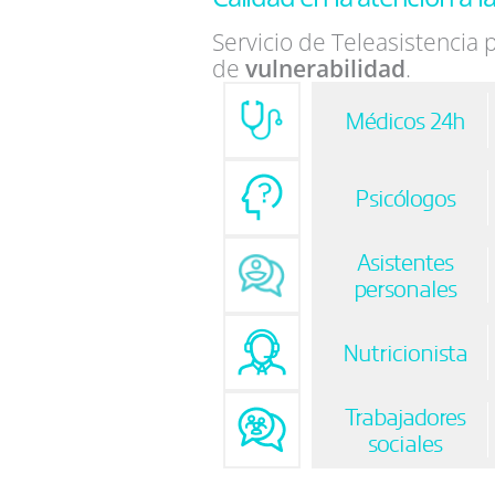
Servicio de Teleasistencia
de
vulnerabilidad
.
Médicos 24h
Psicólogos
Asistentes
personales
Nutricionista
Trabajadores
sociales