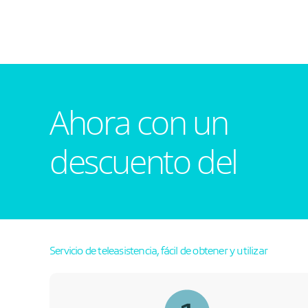
Ahora con un
descuento del
Servicio de teleasistencia, fácil de obtener y utilizar