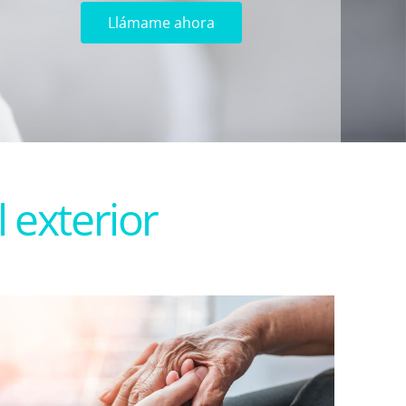
l exterior