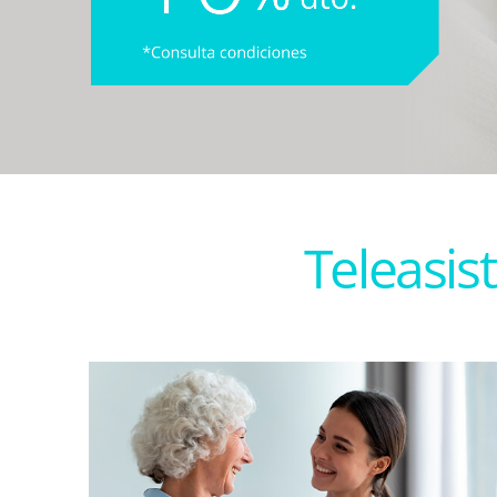
Teleasist