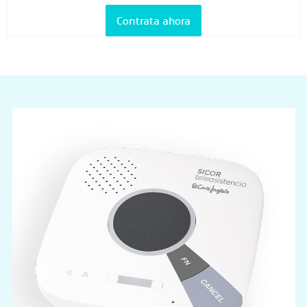
Contrata ahora