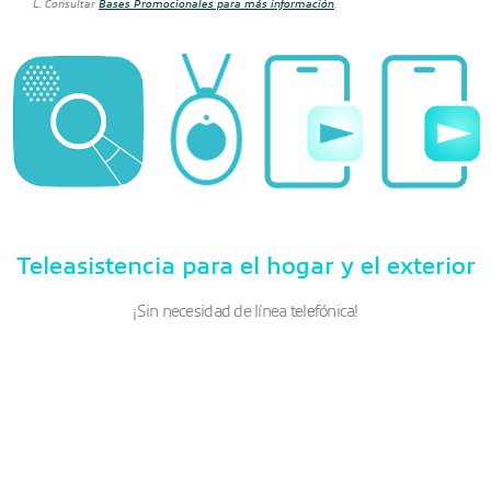
L. Consultar
Bases Promocionales para más información
.
Teleasistencia para el hogar y el exterior
¡Sin necesidad de línea telefónica!