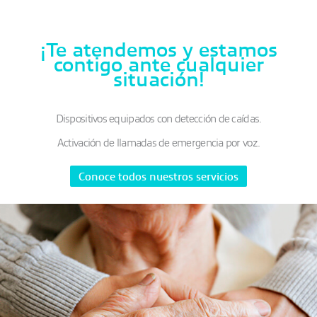
¡Te atendemos y estamos
contigo ante cualquier
situación!
Dispositivos equipados con detección de caídas.
Activación de llamadas de emergencia por voz.
Conoce todos nuestros servicios